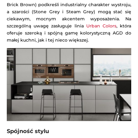
Brick Brown) podkreśli industrialny charakter wystroju,
a szarości (Stone Grey i Steam Grey) mogą stać się
ciekawym, mocnym akcentem wyposażenia. Na
szczególną uwagę zasługuje linia
Urban Colors
, która
oferuje szeroką i spójną gamę kolorystyczną AGD do
małej kuchni, jak i tej nieco większej.
Spójność stylu