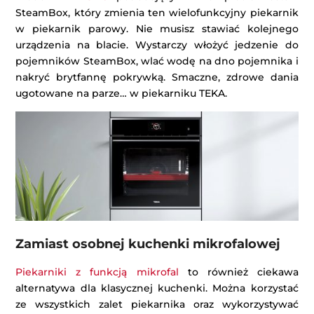
SteamBox, który zmienia ten wielofunkcyjny piekarnik
w piekarnik parowy. Nie musisz stawiać kolejnego
urządzenia na blacie. Wystarczy włożyć jedzenie do
pojemników SteamBox, wlać wodę na dno pojemnika i
nakryć brytfannę pokrywką. Smaczne, zdrowe dania
ugotowane na parze… w piekarniku TEKA.
Zamiast osobnej kuchenki mikrofalowej
Piekarniki z funkcją mikrofal
to również ciekawa
alternatywa dla klasycznej kuchenki. Można korzystać
ze wszystkich zalet piekarnika oraz wykorzystywać