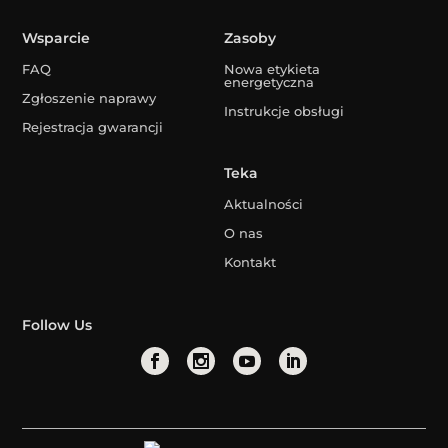
Wsparcie
Zasoby
FAQ
Nowa etykieta
energetyczna
Zgłoszenie naprawy
Instrukcje obsługi
Rejestracja gwarancji
Teka
Aktualności
O nas
Kontakt
Follow Us