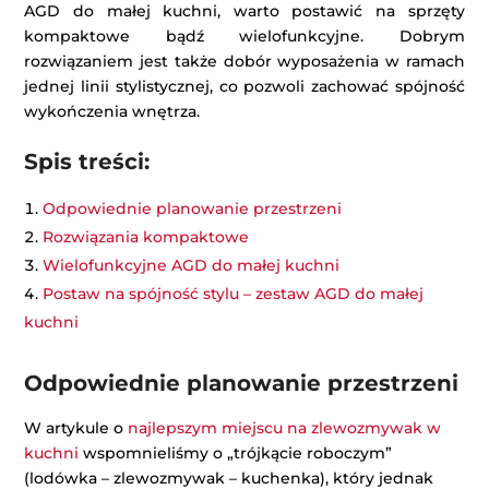
AGD do małej kuchni, warto postawić na sprzęty
kompaktowe bądź wielofunkcyjne. Dobrym
rozwiązaniem jest także dobór wyposażenia w ramach
jednej linii stylistycznej, co pozwoli zachować spójność
wykończenia wnętrza.
Spis treści:
Odpowiednie planowanie przestrzeni
Rozwiązania kompaktowe
Wielofunkcyjne AGD do małej kuchni
Postaw na spójność stylu – zestaw AGD do małej
kuchni
Odpowiednie planowanie przestrzeni
W artykule o
najlepszym miejscu na zlewozmywak w
kuchni
wspomnieliśmy o „trójkącie roboczym”
(lodówka – zlewozmywak – kuchenka), który jednak