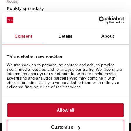
Rodzaj
Punkty sprzedaży
Consent
Details
About
This website uses cookies
We use cookies to personalise content and ads, to provide
social media features and to analyse our traffic. We also share
information about your use of our site with our social media,
advertising and analytics partners who may combine it with
other information that you’ve provided to them or that they’ve
collected from your use of their services.
Allow all
Customize