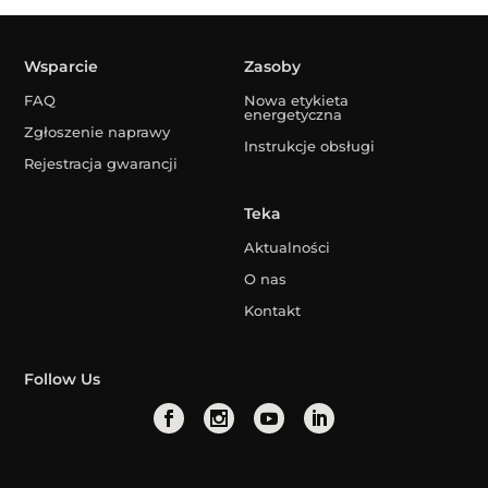
Wsparcie
Zasoby
FAQ
Nowa etykieta
energetyczna
Zgłoszenie naprawy
Instrukcje obsługi
Rejestracja gwarancji
Teka
Aktualności
O nas
Kontakt
Follow Us