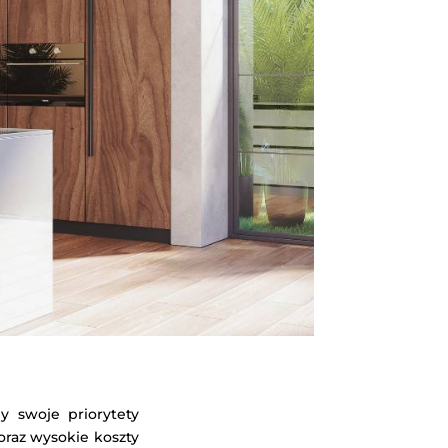
y swoje priorytety
raz wysokie koszty