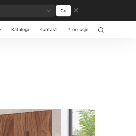
Go
e
Katalogi
Kontakt
Promocje