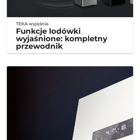
TEKA wyjaśnia
Funkcje lodówki
wyjaśnione: kompletny
przewodnik