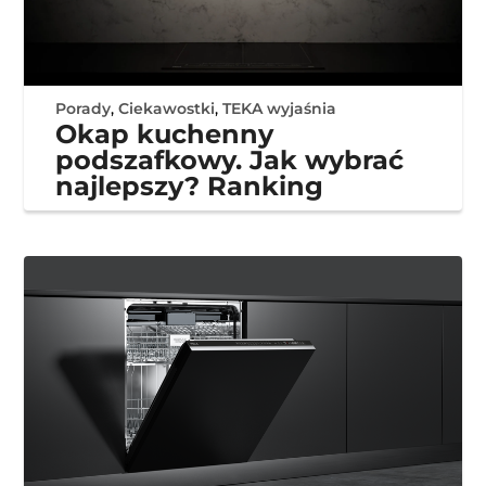
Porady
,
Ciekawostki
,
TEKA wyjaśnia
Okap kuchenny
podszafkowy. Jak wybrać
najlepszy? Ranking