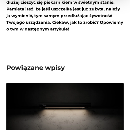
dłużej cieszyć się piekarnikiem w świetnym stanie.
Pamiętaj też, że jeśli uszczelka jest już zużyta, należy
ją wymienić, tym samym przedłużając żywotność
Twojego urządzenia. Ciekaw, jak to zrobić? Opowiemy
o tym w następnym artykule!
Powiązane wpisy