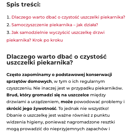
Spis treści:
Dlaczego warto dbać o czystość uszczelki piekarnika?
Samoczyszczenie piekarnika – jak działa?
Jak samodzielnie wyczyścić uszczelkę drzwi
piekarnika? Krok po kroku
Dlaczego warto dbać o czystość
uszczelki piekarnika?
Często zapominamy o podstawowej konserwacji
sprzętów domowych
, w tym o ich regularnym
czyszczeniu. Nie inaczej jest w przypadku piekarników.
Brud, który gromadzi się na uszczelce
między
drzwiami a urządzeniem,
może
powodować problemy i
skrócić jego żywotność
. To jednak nie wszystko!
Dbanie o uszczelkę jest ważne również z punktu
widzenia higieny, ponieważ nagromadzone resztki
mogą prowadzić do nieprzyjemnych zapachów i