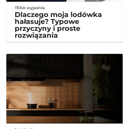
TEKA wyjaśnia
Dlaczego moja lodówka
hałasuje? Typowe
przyczyny i proste
rozwiązania