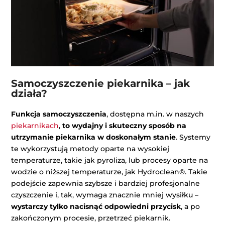
Samoczyszczenie piekarnika – jak
działa?
Funkcja samoczyszczenia
, dostępna m.in. w naszych
piekarnikach
,
to wydajny i skuteczny sposób na
utrzymanie piekarnika w doskonałym stanie
. Systemy
te wykorzystują metody oparte na wysokiej
temperaturze, takie jak pyroliza, lub procesy oparte na
wodzie o niższej temperaturze, jak Hydroclean®. Takie
podejście zapewnia szybsze i bardziej profesjonalne
czyszczenie i, tak, wymaga znacznie mniej wysiłku –
wystarczy tylko nacisnąć odpowiedni przycisk
, a po
zakończonym procesie, przetrzeć piekarnik.