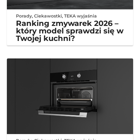
Porady
,
Ciekawostki
,
TEKA wyjaśnia
Ranking zmywarek 2026 –
który model sprawdzi się w
Twojej kuchni?