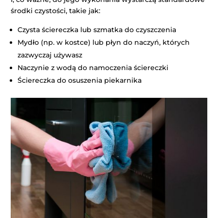
środki czystości, takie jak:
Czysta ściereczka lub szmatka do czyszczenia
Mydło (np. w kostce) lub płyn do naczyń, których
zazwyczaj używasz
Naczynie z wodą do namoczenia ściereczki
Ściereczka do osuszenia piekarnika