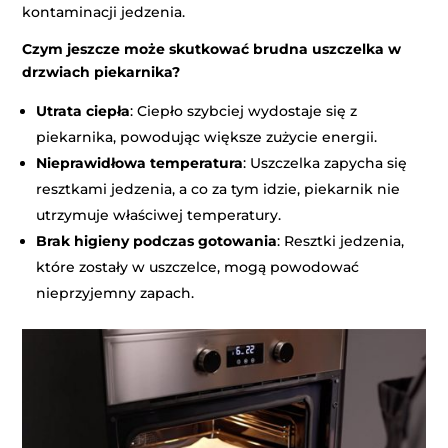
kontaminacji jedzenia.
Czym jeszcze może skutkować brudna uszczelka w
drzwiach piekarnika?
Utrata ciepła
: Ciepło szybciej wydostaje się z
piekarnika, powodując większe zużycie energii.
Nieprawidłowa temperatura
: Uszczelka zapycha się
resztkami jedzenia, a co za tym idzie, piekarnik nie
utrzymuje właściwej temperatury.
Brak higieny podczas gotowania
: Resztki jedzenia,
które zostały w uszczelce, mogą powodować
nieprzyjemny zapach.