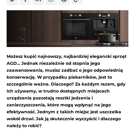
Możesz kupić najnowszy, najbardziej elegancki sprzęt
AGD… Jednak niezależnie od stopnia jego
zaawansowania, musisz zadbać o jego odpowiednią
konserwację. W przypadku piekarników, jest to
szczególnie ważne. Dlaczego? Za każdym razem, gdy
ich używamy, w trudno dostępnych miejscach
urządzenia pozostają resztki jedzenia i
zanieczyszczenia, które mogą wpłynąć na jego
efektywność. Jednym z takich miejsc jest uszczelka
wokół drzwi. Jak ją skutecznie wyczyścić i dlaczego
należy to robić?