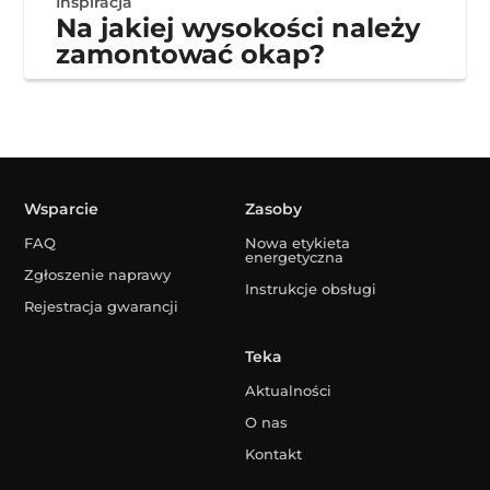
Inspiracja
Na jakiej wysokości należy
zamontować okap?
Wsparcie
Zasoby
FAQ
Nowa etykieta
energetyczna
Zgłoszenie naprawy
Instrukcje obsługi
Rejestracja gwarancji
Teka
Aktualności
O nas
Kontakt