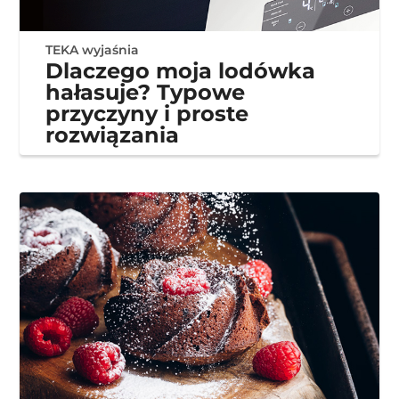
TEKA wyjaśnia
Dlaczego moja lodówka
hałasuje? Typowe
przyczyny i proste
rozwiązania