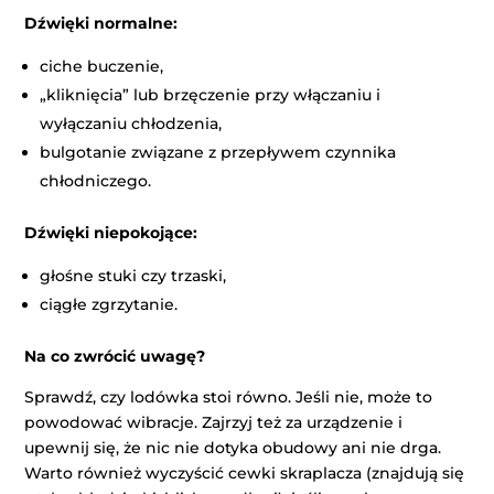
Dźwięki normalne:
ciche buczenie,
„kliknięcia” lub brzęczenie przy włączaniu i
wyłączaniu chłodzenia,
bulgotanie związane z przepływem czynnika
chłodniczego.
Dźwięki niepokojące:
głośne stuki czy trzaski,
ciągłe zgrzytanie.
Na co zwrócić uwagę?
Sprawdź, czy lodówka stoi równo. Jeśli nie, może to
powodować wibracje. Zajrzyj też za urządzenie i
upewnij się, że nic nie dotyka obudowy ani nie drga.
Warto również wyczyścić cewki skraplacza (znajdują się