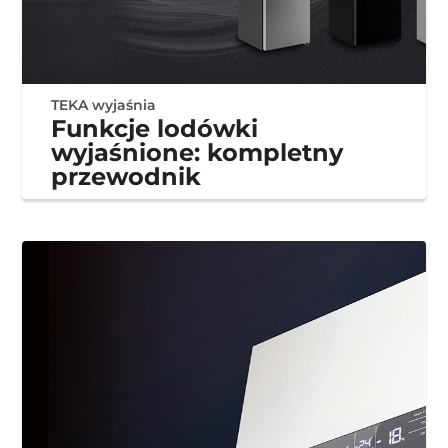
TEKA wyjaśnia
Funkcje lodówki
wyjaśnione: kompletny
przewodnik