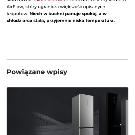
AirFlow, który ogranicza większość opisanych
kłopotów.
Niech w kuchni panuje spokój, a w
chłodziarce stała, przyjemnie niska temperatura.
Powiązane wpisy