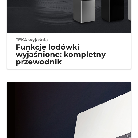
TEKA wyjaśnia
Funkcje lodówki
wyjaśnione: kompletny
przewodnik