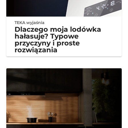
TEKA wyjaśnia
Dlaczego moja lodówka
hałasuje? Typowe
przyczyny i proste
rozwiązania