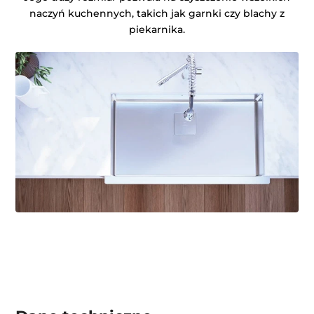
naczyń kuchennych, takich jak garnki czy blachy z
piekarnika.