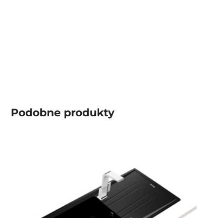
Podobne produkty