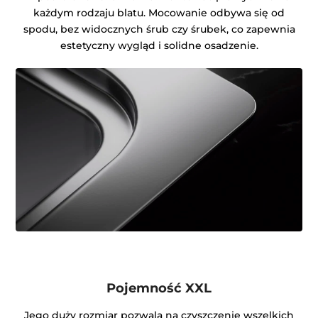
każdym rodzaju blatu. Mocowanie odbywa się od
spodu, bez widocznych śrub czy śrubek, co zapewnia
estetyczny wygląd i solidne osadzenie.
Pojemność XXL
Jego duży rozmiar pozwala na czyszczenie wszelkich