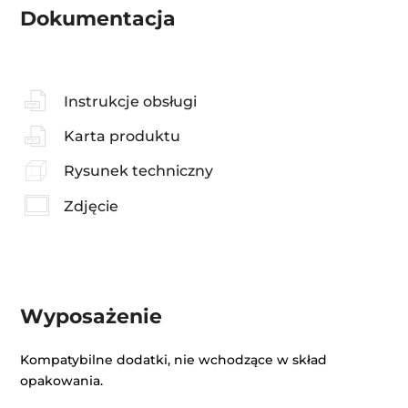
Dokumentacja
Instrukcje obsługi
Karta produktu
Rysunek techniczny
Zdjęcie
Wyposażenie
Kompatybilne dodatki, nie wchodzące w skład
opakowania.