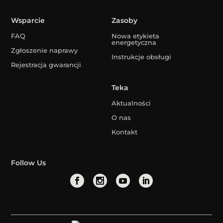
Wsparcie
Zasoby
FAQ
Nowa etykieta
energetyczna
Zgłoszenie naprawy
Instrukcje obsługi
Rejestracja gwarancji
Teka
Aktualności
O nas
Kontakt
Follow Us