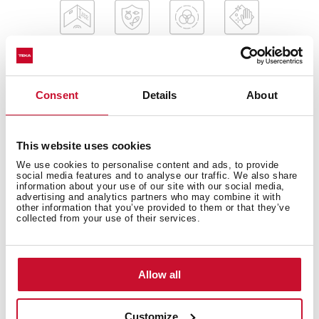
Consent
Details
About
This website uses cookies
Wymiary zewnętrzne
We use cookies to personalise content and ads, to provide
social media features and to analyse our traffic. We also share
information about your use of our site with our social media,
advertising and analytics partners who may combine it with
other information that you’ve provided to them or that they’ve
collected from your use of their services.
Komora główna
Allow all
Inne funkcje
Customize