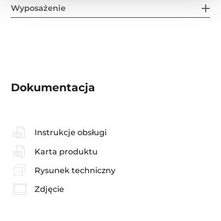
Wyposażenie
Dokumentacja
Instrukcje obsługi
Karta produktu
Rysunek techniczny
Zdjęcie