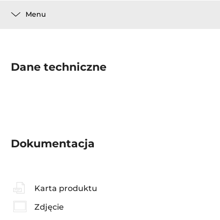
Menu
Dane techniczne
Dokumentacja
Karta produktu
Zdjęcie