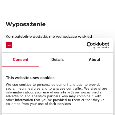
Wyposażenie
Kompatybilne dodatki, nie wchodzące w skład
opakowania.
Consent
Details
About
This website uses cookies
We use cookies to personalise content and ads, to provide
social media features and to analyse our traffic. We also share
information about your use of our site with our social media,
advertising and analytics partners who may combine it with
other information that you’ve provided to them or that they’ve
collected from your use of their services.