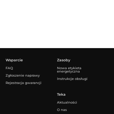
Wsparcie
Zasoby
FAQ
Nowa etykieta
energetyczna
Zgłoszenie naprawy
Instrukcje obsługi
Rejestracja gwarancji
Teka
Aktualności
O nas