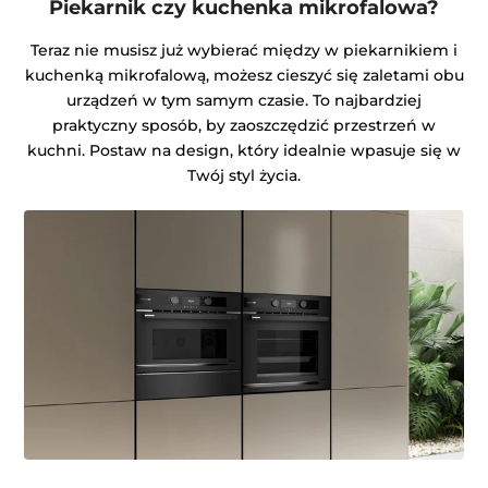
Piekarnik czy kuchenka mikrofalowa?
Teraz nie musisz już wybierać między w piekarnikiem i
kuchenką mikrofalową, możesz cieszyć się zaletami obu
urządzeń w tym samym czasie. To najbardziej
praktyczny sposób, by zaoszczędzić przestrzeń w
kuchni. Postaw na design, który idealnie wpasuje się w
Twój styl życia.