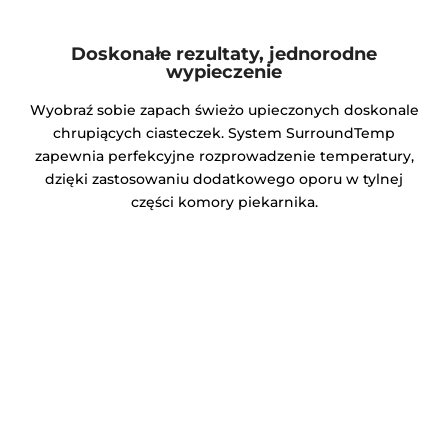
Doskonałe rezultaty, jednorodne
wypieczenie
Wyobraź sobie zapach świeżo upieczonych doskonale
chrupiących ciasteczek. System SurroundTemp
zapewnia perfekcyjne rozprowadzenie temperatury,
dzięki zastosowaniu dodatkowego oporu w tylnej
części komory piekarnika.