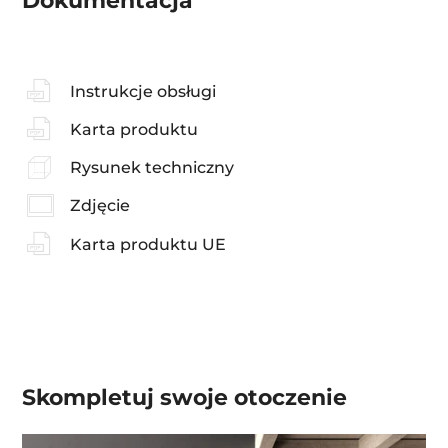
Dokumentacja
Instrukcje obsługi
Karta produktu
Rysunek techniczny
Zdjęcie
Karta produktu UE
Skompletuj swoje
otoczenie