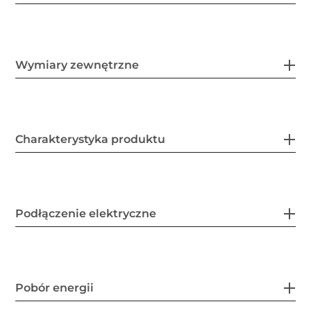
Wymiary zewnętrzne
Charakterystyka produktu
Podłączenie elektryczne
Pobór energii