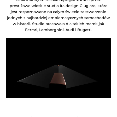
prestiżowe włoskie studio Italdesign Giugiaro, które
jest rozpoznawane na całym świecie za stworzenie
jednych z najbardziej emblematycznych samochodów
w historii. Studio pracowało dla takich marek jak
Ferrari, Lamborghini, Audi i Bugatti.