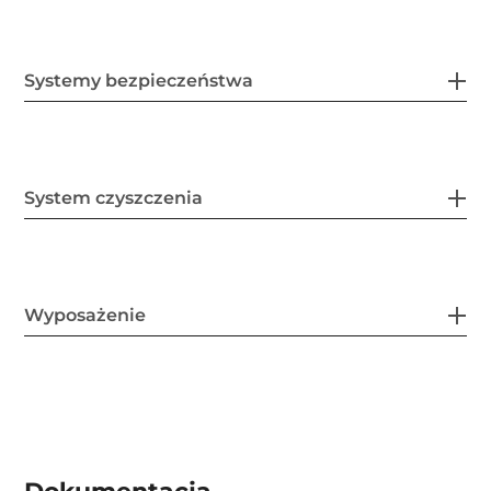
Systemy bezpieczeństwa
System czyszczenia
Wyposażenie