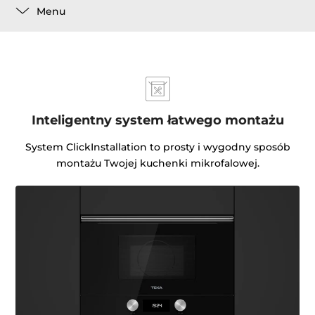
Menu
Inteligentny system łatwego montażu
System ClickInstallation to prosty i wygodny sposób
montażu Twojej kuchenki mikrofalowej.