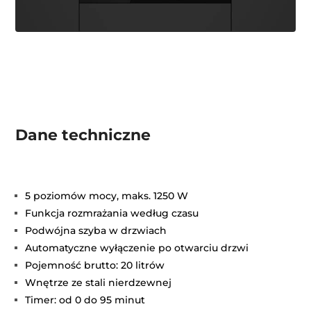
Dane techniczne
5 poziomów mocy, maks. 1250 W
Funkcja rozmrażania według czasu
Podwójna szyba w drzwiach
Automatyczne wyłączenie po otwarciu drzwi
Pojemność brutto: 20 litrów
Wnętrze ze stali nierdzewnej
Timer: od 0 do 95 minut