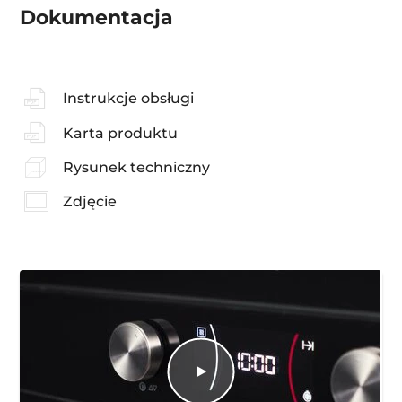
Dokumentacja
Instrukcje obsługi
Karta produktu
Rysunek techniczny
Zdjęcie