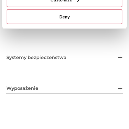
Deny
Podłączenie elektryczne
Systemy bezpieczeństwa
Wyposażenie