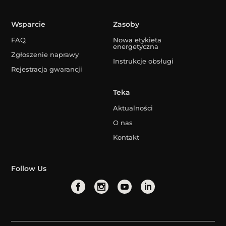
Wsparcie
Zasoby
FAQ
Nowa etykieta
energetyczna
Zgłoszenie naprawy
Instrukcje obsługi
Rejestracja gwarancji
Teka
Aktualności
O nas
Kontakt
Follow Us