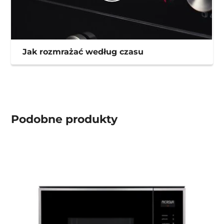
Jak rozmrażać według czasu
Podobne produkty