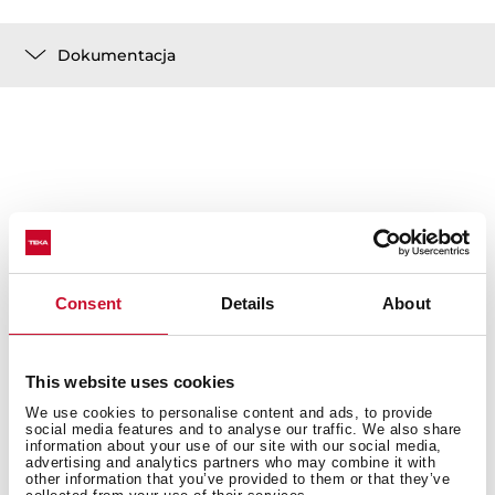
Dokumentacja
Consent
Details
About
This website uses cookies
We use cookies to personalise content and ads, to provide
social media features and to analyse our traffic. We also share
information about your use of our site with our social media,
advertising and analytics partners who may combine it with
other information that you’ve provided to them or that they’ve