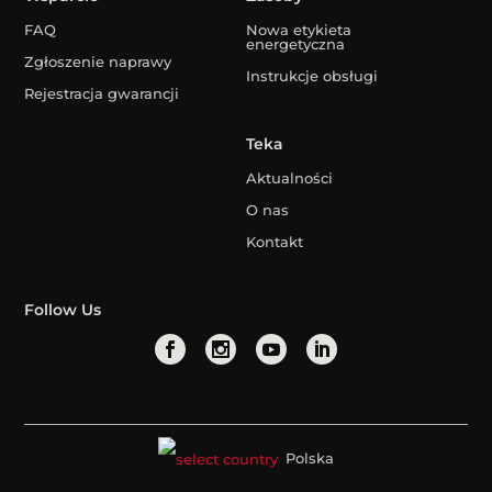
FAQ
Nowa etykieta
energetyczna
Zgłoszenie naprawy
Instrukcje obsługi
Rejestracja gwarancji
Teka
Aktualności
O nas
Kontakt
Follow Us
Polska