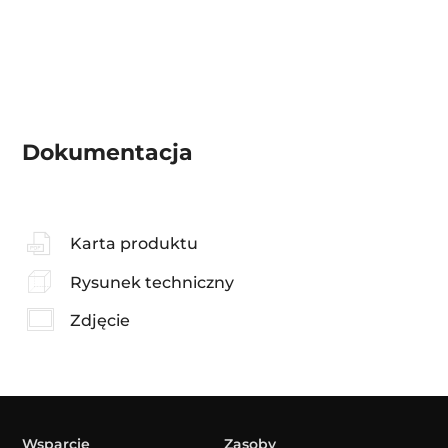
Dokumentacja
Karta produktu
Rysunek techniczny
Zdjęcie
Wsparcie
Zasoby