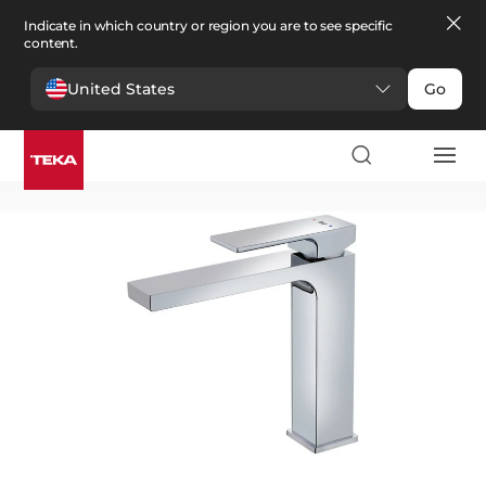
Indicate in which country or region you are to see specific
content.
United States
Go