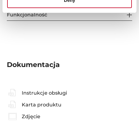
Deny
Funkcjonalność
Dokumentacja
Instrukcje obsługi
Karta produktu
Zdjęcie