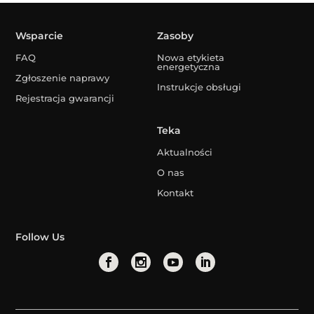
Wsparcie
Zasoby
FAQ
Nowa etykieta
energetyczna
Zgłoszenie naprawy
Instrukcje obsługi
Rejestracja gwarancji
Teka
Aktualności
O nas
Kontakt
Follow Us