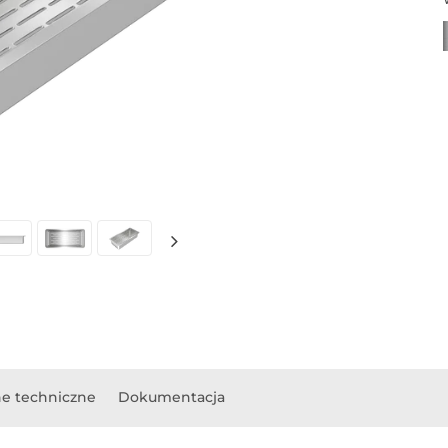
e techniczne
Dokumentacja