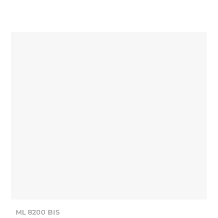
ML 8200 BIS