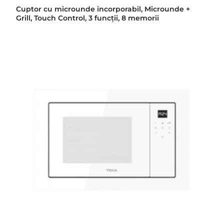
Cuptor cu microunde incorporabil, Microunde +
Grill, Touch Control, 3 funcţii, 8 memorii