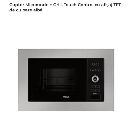
Cuptor Microunde + Grill, Touch Control cu afişaj TFT
de culoare albă