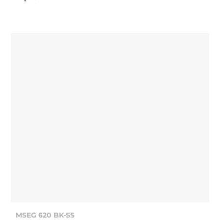
MSEG 620 BK-SS