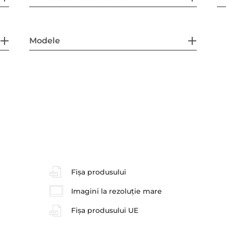
Modele
Fișa produsului
Imagini la rezoluție mare
Fișa produsului UE