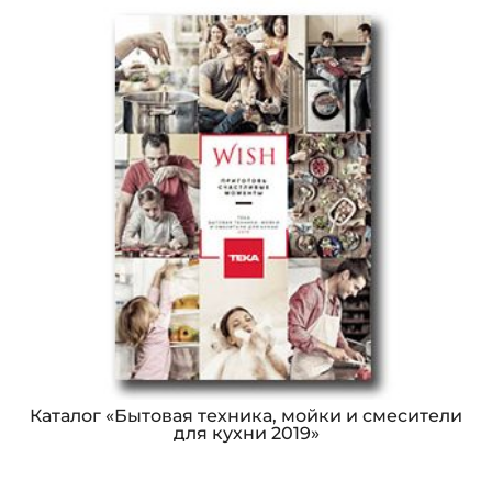
Каталог «Бытовая техника, мойки и смесители
для кухни 2019»