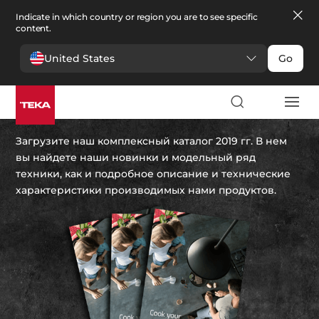
Indicate in which country or region you are to see specific
content.
United States
Go
Каталог Teka 2019
Загрузите наш комплексный каталог 2019 гг. В нем
вы найдете наши новинки и модельный ряд
техники, как и подробное описание и технические
характеристики производимых нами продуктов.