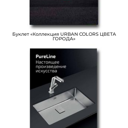
Буклет «Коллекция URBAN COLORS ЦВЕТА
ГОРОДА»