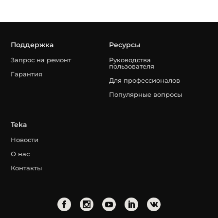
Поддержка
Ресурсы
Запрос на ремонт
Руководства
пользователя
Гарантия
Для профессионалов
Популярные вопросы
Teka
Новости
О нас
Контакты