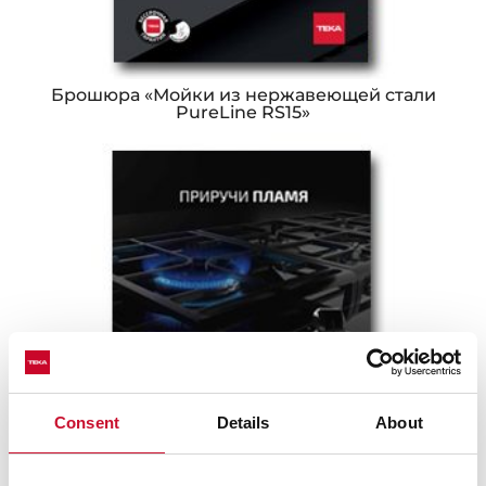
Брошюра «Мойки из нержавеющей стали
PureLine RS15»
Consent
Details
About