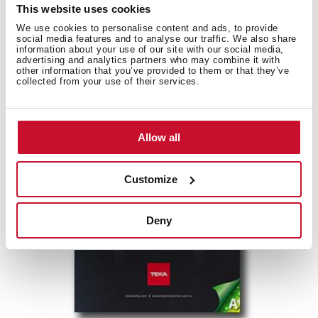
This website uses cookies
We use cookies to personalise content and ads, to provide
Буклет «Варочные панели Газ на стекле с
social media features and to analyse our traffic. We also share
information about your use of our site with our social media,
технологией ExactFlame»
advertising and analytics partners who may combine it with
other information that you’ve provided to them or that they’ve
collected from your use of their services.
Allow all
Customize
Deny