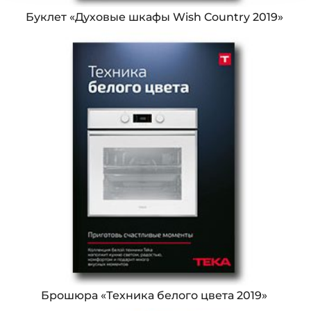
Буклет «Духовые шкафы Wish Country 2019»
Брошюра «Техника белого цвета 2019»