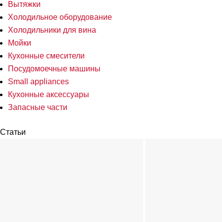
Вытяжки
Холодильное оборудование
Холодильники для вина
Мойки
Кухонные смесители
Посудомоечные машины
Small appliances
Кухонные аксессуары
Запасные части
Статьи