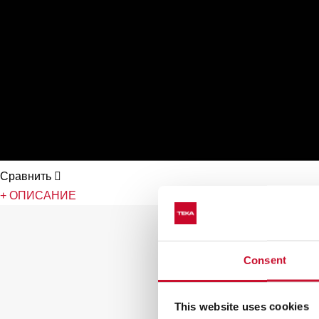
Сравнить

+ ОПИСАНИЕ
Consent
This website uses cookies