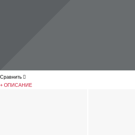
Сравнить

+ ОПИСАНИЕ