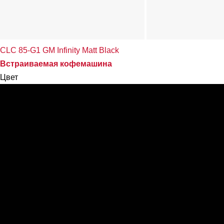
CLC 85-G1 GM Infinity Matt Black
Встраиваемая кофемашина
Цвет