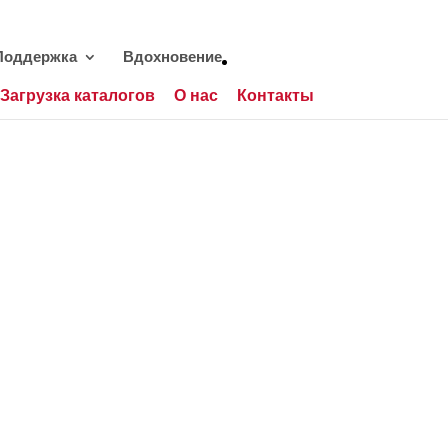
Поддержка
Вдохновение
Загрузка каталогов
О нас
Контакты