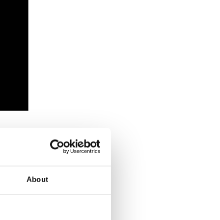
About