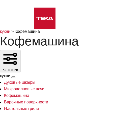
кухни
>
Кофемашина
Кофемашина
Категории
кухни
Духовые шкафы
Микроволновые печи
Кофемашина
Варочные поверхности
Настольные грили