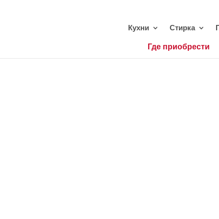
Кухни
Стирка
Где приобрести