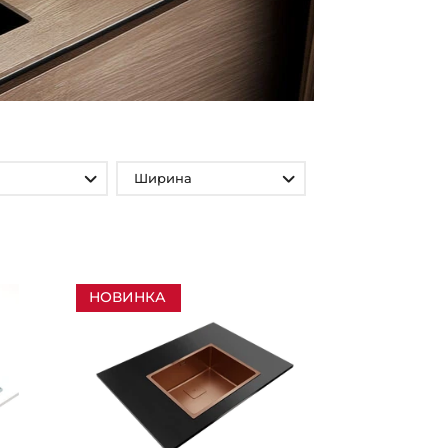
Ширина
НОВИНКА