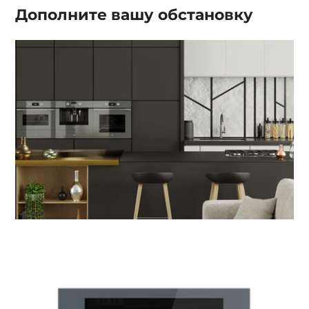
Дополните вашу
обстановку