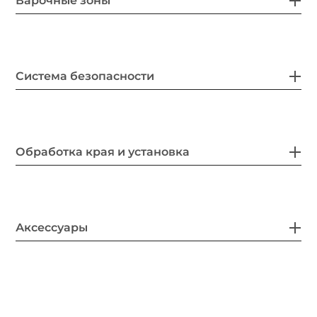
Варочные зоны
Система безопасности
Обработка края и установка
Аксессуары