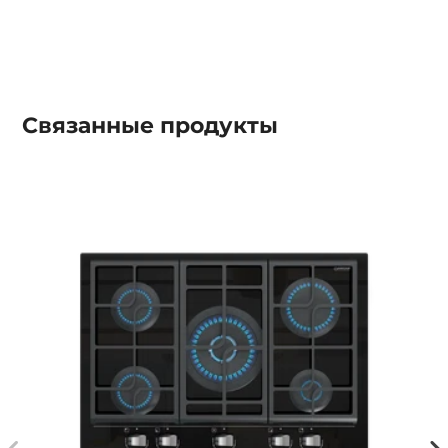
Связанные
продукты