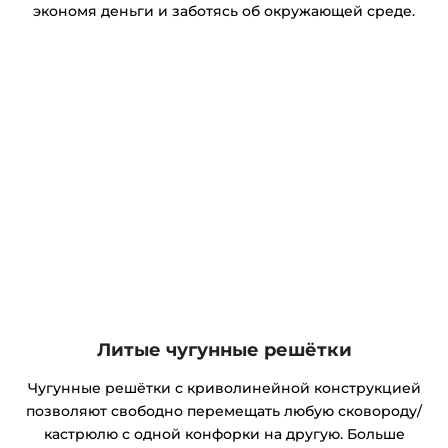
экономя деньги и заботясь об окружающей среде.
Литые чугунные решётки
Чугунные решётки с криволинейной конструкцией
позволяют свободно перемещать любую сковороду/
кастрюлю с одной конфорки на другую. Больше