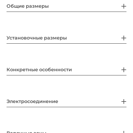
Общие размеры
Установочные размеры
Конкретные особенности
Электросоединение