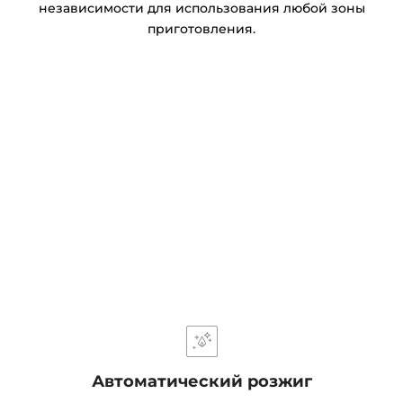
независимости для использования любой зоны
приготовления.
Автоматический розжиг