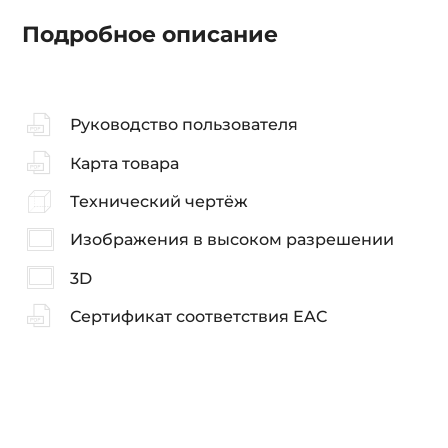
Подробное описание
Руководство пользователя
Карта товара
Технический чертёж
Изображения в высоком разрешении
3D
Сертификат соответствия EAC