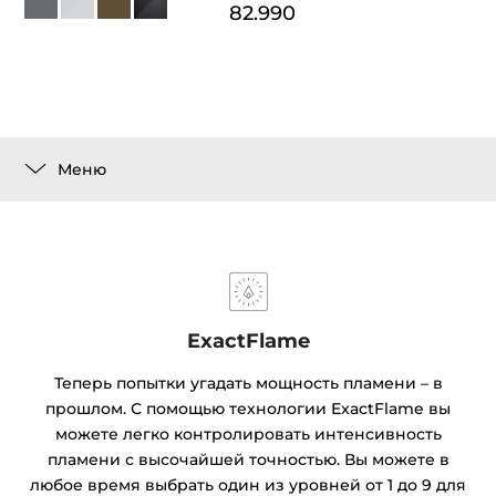
82.990
Меню
ExactFlame
Теперь попытки угадать мощность пламени – в
прошлом. С помощью технологии ExactFlame вы
можете легко контролировать интенсивность
пламени с высочайшей точностью. Вы можете в
любое время выбрать один из уровней от 1 до 9 для