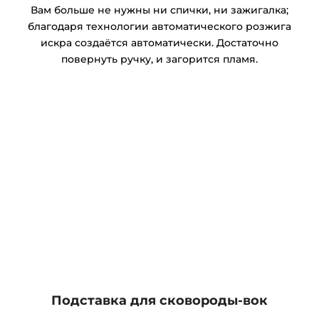
Вам больше не нужны ни спички, ни зажигалка;
благодаря технологии автоматического розжига
искра создаётся автоматически. Достаточно
повернуть ручку, и загорится пламя.
Подставка для сковороды-вок