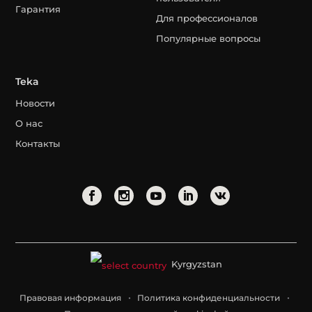
Гарантия
Для профессионалов
Популярные вопросы
Teka
Новости
О нас
Контакты
Kyrgyzstan
Правовая информация
Политика конфиденциальности