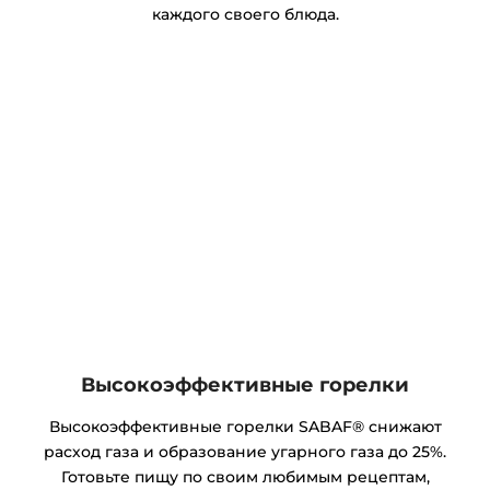
каждого своего блюда.
Высокоэффективные горелки
Высокоэффективные горелки SABAF® снижают
расход газа и образование угарного газа до 25%.
Готовьте пищу по своим любимым рецептам,