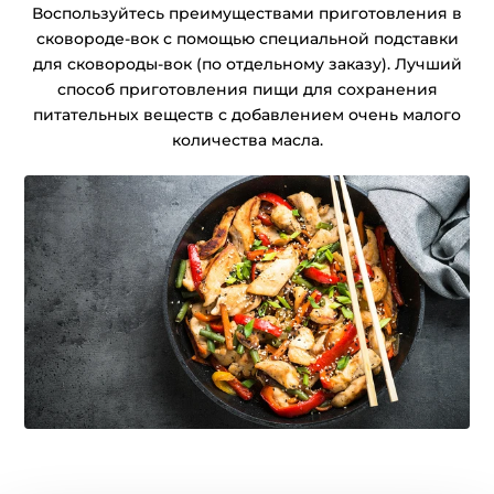
Воспользуйтесь преимуществами приготовления в
сковороде-вок с помощью специальной подставки
для сковороды-вок (по отдельному заказу). Лучший
способ приготовления пищи для сохранения
питательных веществ с добавлением очень малого
количества масла.