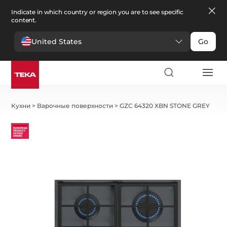
Indicate in which country or region you are to see specific
content.
United States
Go
Кухни
>
Варочные поверхности
>
GZC 64320 XBN STONE GREY