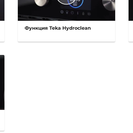
Функция Teka Hydroclean