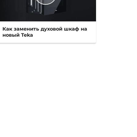
Как заменить духовой шкаф на
новый Teka