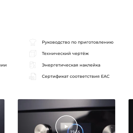
Руководство по приготовлению
Технический чертёж
нии
Энергетическая наклейка
Сертификат соответствия EAC