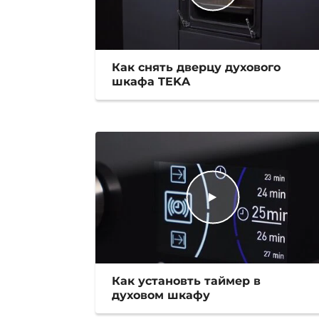
Как снять дверцу духового
шкафа TEKA
Как установть таймер в
духовом шкафу