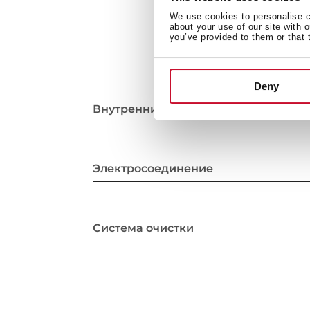
We use cookies to personalise co
about your use of our site with 
you’ve provided to them or that 
Deny
Внутренние размеры
Электросоединение
Система очистки