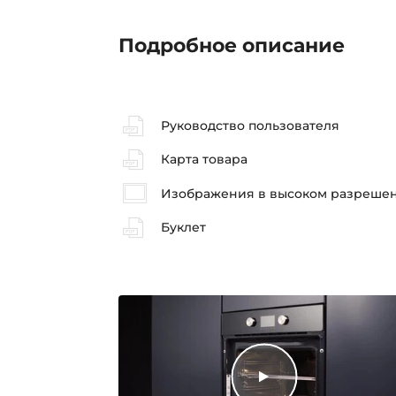
Подробное описание
Руководство пользователя
Карта товара
Изображения в высоком разреше
Буклет