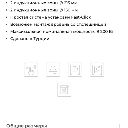
2 индукционные зоны Ø 215 мм
2 индукционные зоны Ø 150 мм
Простая система установки Fast-Click
Возможен монтаж вровень со столешницей
Максимальная номинальная мощность: 9 200 Вт
Сделано в Турции
Общие размеры