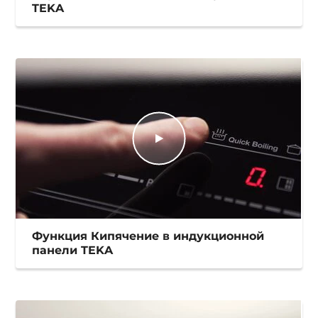
TEKA
Функция Кипячение в индукционной
панели TEKA