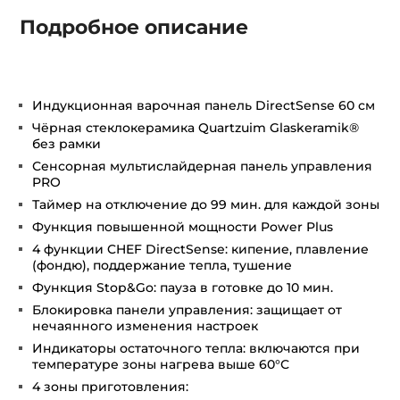
Подробное описание
Индукционная варочная панель DirectSense 60 см
Чёрная стеклокерамика Quartzuim Glaskeramik®
без рамки
Сенсорная мультислайдерная панель управления
PRO
Таймер на отключение до 99 мин. для каждой зоны
Функция повышенной мощности Power Plus
4 функции CHEF DirectSense: кипение, плавление
(фондю), поддержание тепла, тушение
Функция Stop&Go: пауза в готовке до 10 мин.
Блокировка панели управления: защищает от
нечаянного изменения настроек
Индикаторы остаточного тепла: включаются при
температуре зоны нагрева выше 60°С
4 зоны приготовления: