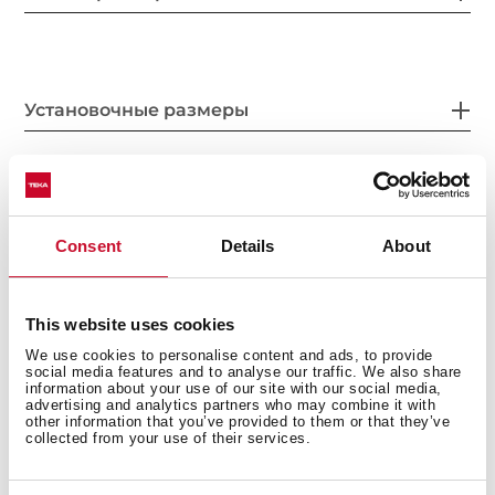
Установочные размеры
Конкретные особенности
Consent
Details
About
This website uses cookies
Электросоединение
We use cookies to personalise content and ads, to provide
social media features and to analyse our traffic. We also share
information about your use of our site with our social media,
advertising and analytics partners who may combine it with
other information that you’ve provided to them or that they’ve
collected from your use of their services.
Варочные зоны