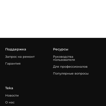
Поддержка
Ресурсы
Запрос на ремонт
Руководства
пользователя
Гарантия
Для профессионалов
Популярные вопросы
Teka
Новости
О нас