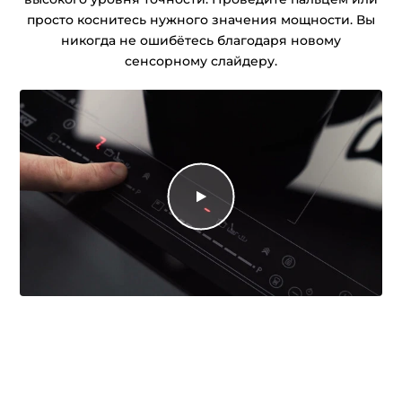
просто коснитесь нужного значения мощности. Вы
никогда не ошибётесь благодаря новому
сенсорному слайдеру.