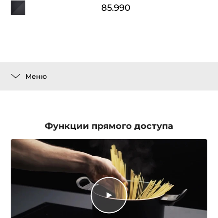
85.990
Меню
Функции прямого доступа