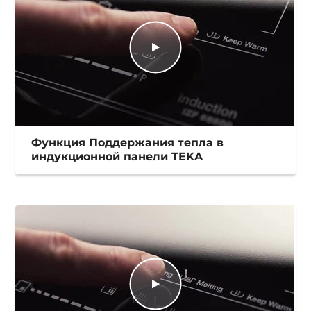
Функция Поддержания тепла в
индукционной панели TEKA