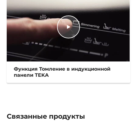
Функция Томление в индукционной
панели TEKA
Связанные
продукты