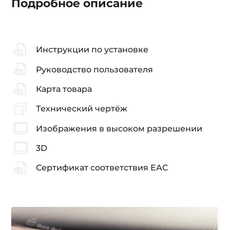
Подробное описание
Инструкции по установке
Руководство пользователя
Карта товара
Технический чертёж
Изображения в высоком разрешении
3D
Сертификат соответствия EAC