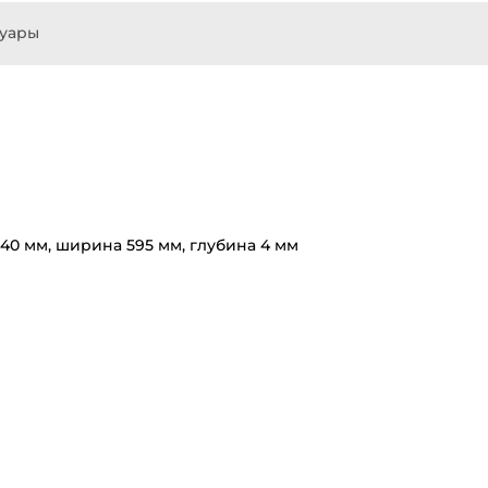
суары
40 мм, ширина 595 мм, глубина 4 мм