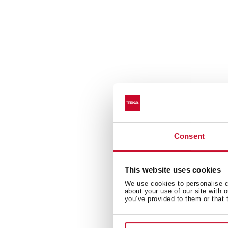
Consent
This website uses cookies
We use cookies to personalise co
about your use of our site with 
you’ve provided to them or that 