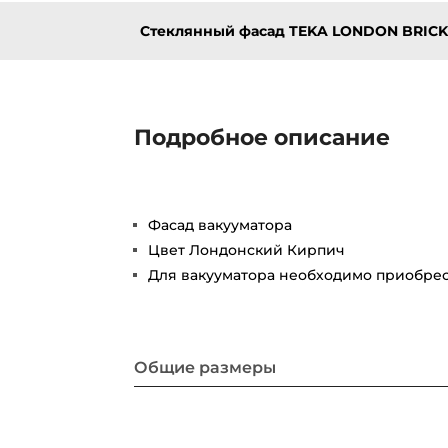
Стеклянный фасад TEKA LONDON BRIC
Подробное описание
Фасад вакууматора
Цвет Лондонский Кирпич
Для вакууматора необходимо приобрес
Общие размеры