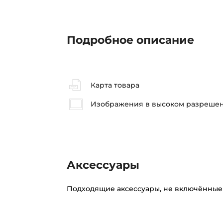
Подробное описание
Карта товара
Изображения в высоком разреше
Аксессуары
Подходящие аксессуары, не включённые