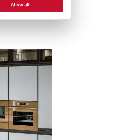
Allow all