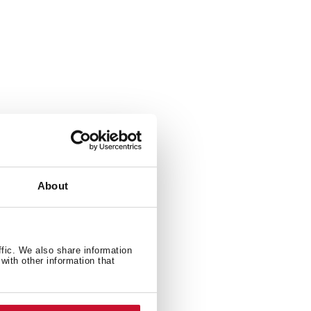
About
ffic. We also share information
with other information that