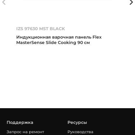
IZS 97630 MST BLACK
Индукционная варочная панель Flex
MasterSense Slide Cooking 90 см
Поддержка
Ресурсы
Запрос на ремонт
Руководства