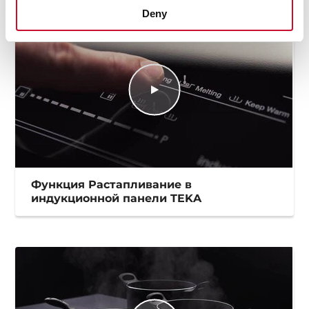
Deny
Функция Растапливание в
индукционной панели TEKA