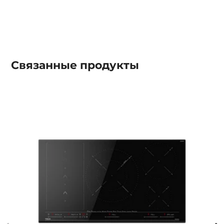
Связанные
продукты