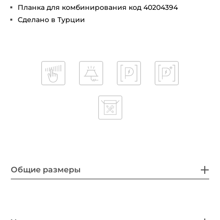
Планка для комбинирования код 40204394
Сделано в Турции
Общие размеры