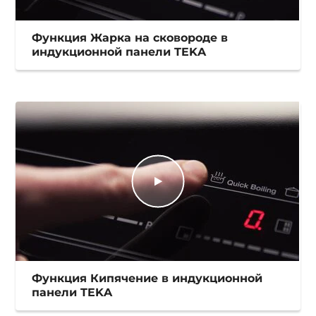
Функция Жарка на сковороде в
индукционной панели TEKA
Функция Кипячение в индукционной
панели TEKA