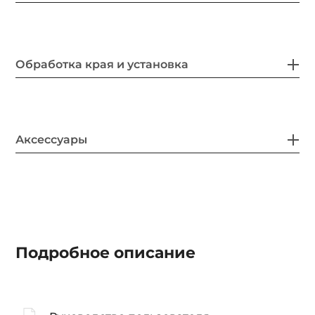
Обработка края и установка
Аксессуары
Подробное описание