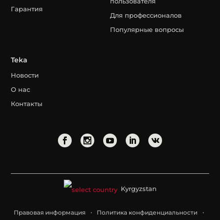
пользователя
Гарантия
Для профессионалов
Популярные вопросы
Teka
Новости
О нас
Контакты
Kyrgyzstan
Правовая информация
Политика конфиденциальности