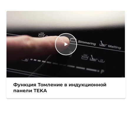
Функция Томление в индукционной
панели TEKA