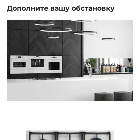
Дополните вашу
обстановку