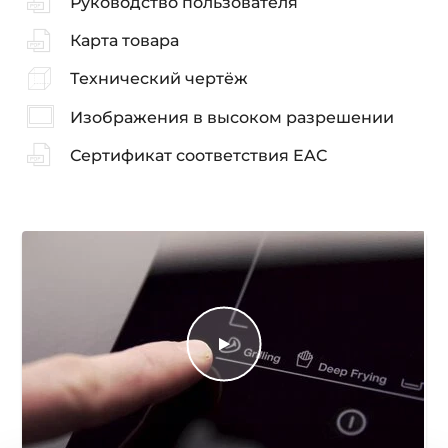
Руководство пользователя
Карта товара
Технический чертёж
Изображения в высоком разрешении
Сертификат соответствия EAC