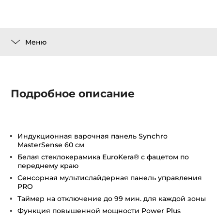
Меню
Подробное описание
Индукционная варочная панель Synchro
MasterSense 60 см
Белая стеклокерамика EuroKera® с фацетом по
переднему краю
Сенсорная мультислайдерная панель управления
PRO
Таймер на отключение до 99 мин. для каждой зоны
Функция повышенной мощности Power Plus