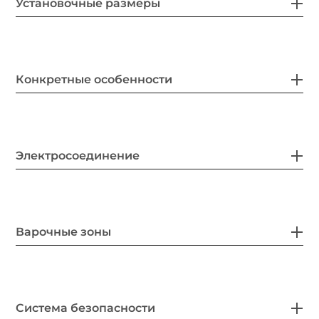
Установочные размеры
Конкретные особенности
Электросоединение
Варочные зоны
Система безопасности