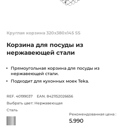
Круглая корзина 320x380x145 SS
Корзина для посуды из
нержавеющей стали
Прямоугольная корзина для посуды из
нержавеющей стали.
Подходит для кухонных моек Teka.
REF. 40199037
EAN. 8421152026656
Выбрать цвет:
Нержавеющая
Сталь
Рекомендованная цена :
5.990