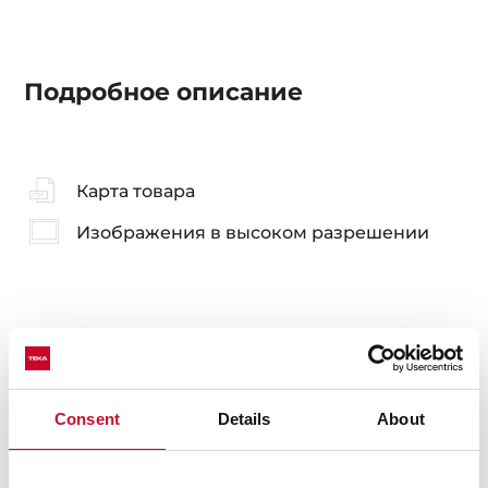
Подробное описание
Карта товара
Изображения в высоком разрешении
Аксессуары
Подходящие аксессуары, не включённые в
Consent
Details
About
комплектацию