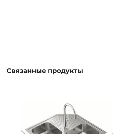
Связанные
продукты