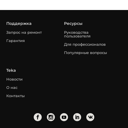
Поддержка
Ресурсы
Запрос на ремонт
Руководства
пользователя
Гарантия
Для профессионалов
Популярные вопросы
Teka
Новости
О нас
Контакты