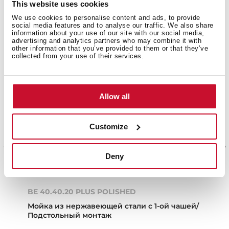
This website uses cookies
We use cookies to personalise content and ads, to provide
social media features and to analyse our traffic. We also share
information about your use of our site with our social media,
advertising and analytics partners who may combine it with
other information that you’ve provided to them or that they’ve
collected from your use of their services.
Allow all
Customize
Deny
BE 40.40.20 PLUS POLISHED
Мойка из нержавеющей стали с 1-ой чашей/
Подстольный монтаж