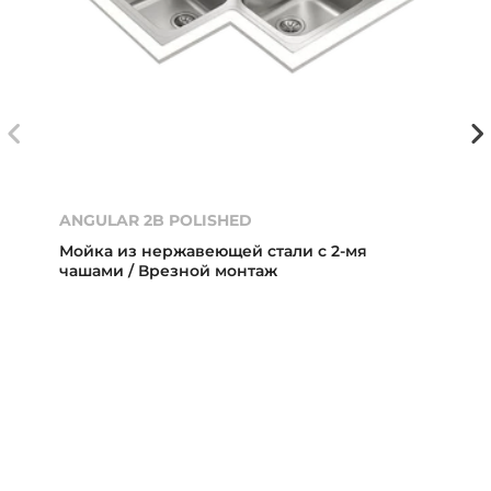
ANGULAR 2B POLISHED
Мойка из нержавеющей стали с 2-мя
чашами / Врезной монтаж