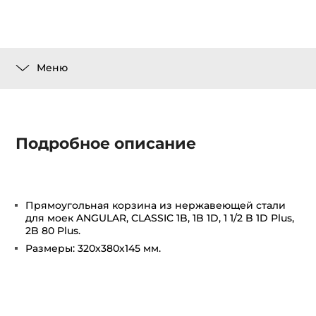
Меню
Подробное описание
Прямоугольная корзина из нержавеющей стали
для моек ANGULAR, CLASSIC 1B, 1B 1D, 1 1/2 B 1D Plus,
2B 80 Plus.
Размеры: 320х380х145 мм.