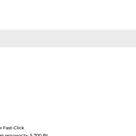
 Fast-Click
 мощность: 5 700 Вт