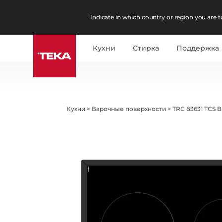
Indicate in which country or region you are to
Кухни
Стирка
Поддержка
Кухни
>
Варочные поверхности
>
TRC 83631 TCS 