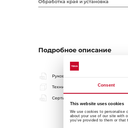
Обработка края и установка
Подробное описание
Руководство пользователя
Consent
Технический чертёж
Сертификат соответствия EAC
This website uses cookies
We use cookies to personalise co
about your use of our site with 
you’ve provided to them or that 