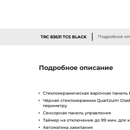
Подробное оп
TRC 83631 TCS BLACK
Подробное описание
Стеклокерамическая варочная панель H
Чёрная стеклокерамика Quartzuim Glas
периметру
Сенсорная панель управления
Таймер на отключение до 99 мин. для 
Автоматика закипания