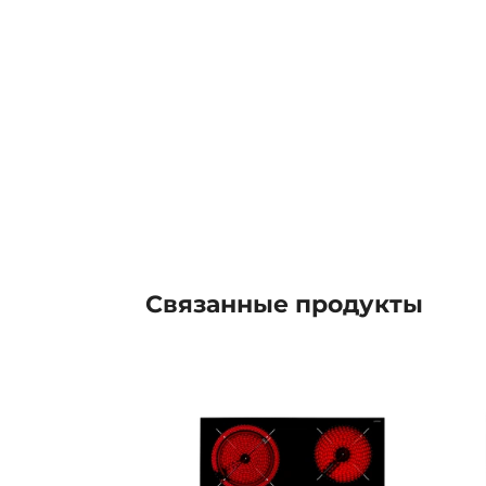
Связанные
продукты