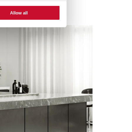
Allow all