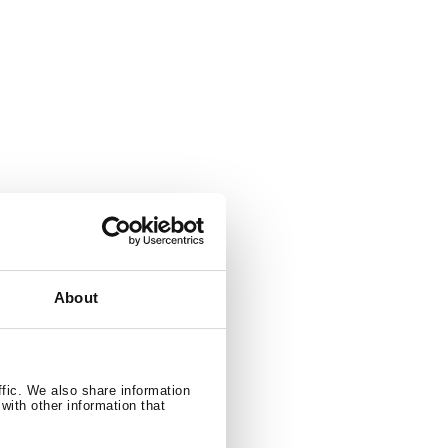
About
ffic. We also share information
with other information that