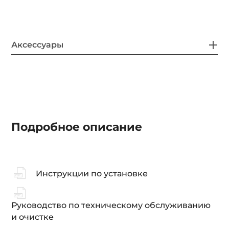
Аксессуары
Подробное описание
Инструкции по установке
Руководство по техническому обслуживанию
и очистке