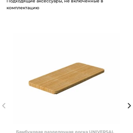
Подходящие аксессуары, не включённые в
комплектацию
Бамбуковая разделочная доска UNIVERSAL