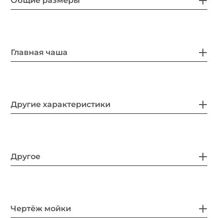
Общие размеры
Главная чаша
Другие характеристики
Другое
Чертёж мойки