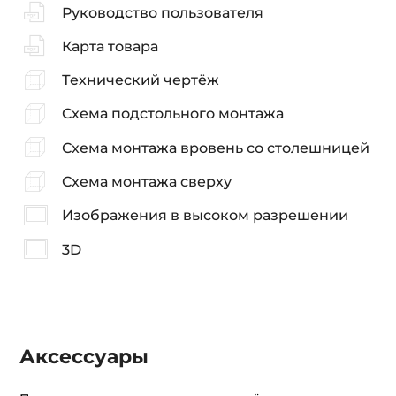
Руководство пользователя
Карта товара
Технический чертёж
Схема подстольного монтажа
Схема монтажа вровень со столешницей
Схема монтажа сверху
Изображения в высоком разрешении
3D
Аксессуары