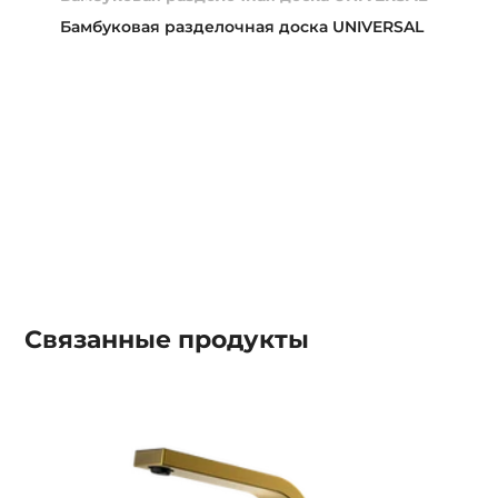
Бамбуковая разделочная доска UNIVERSAL
Связанные
продукты