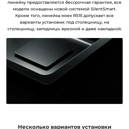
линейку предоставляется бессрочная гарантия, все
модели оснащены новой системой SilentSmart.
Кроме того, линейка моек RS15 допускает все
варианты установки: под столешницу, на
столешницу, заподлицо, врезной и даже накладной.
Несколько вариантов установки