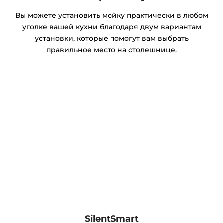
Вы можете установить мойку практически в любом
уголке вашей кухни благодаря двум вариантам
установки, которые помогут вам выбрать
правильное место на столешнице.
SilentSmart