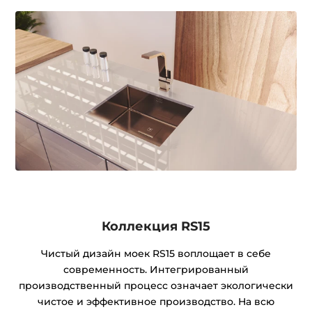
Коллекция RS15
Чистый дизайн моек RS15 воплощает в себе
современность. Интегрированный
производственный процесс означает экологически
чистое и эффективное производство. На всю