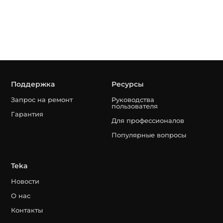
Поддержка
Ресурсы
Запрос на ремонт
Руководства
пользователя
Гарантия
Для профессионалов
Популярные вопросы
Teka
Новости
О нас
Контакты