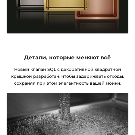
Детали, которые меняют всё
Новый клапан SQL с декоративной квадратной
крышкой разработан, чтобы задерижвать отходы,
сохраняя при этом элегантность вашей мойки.