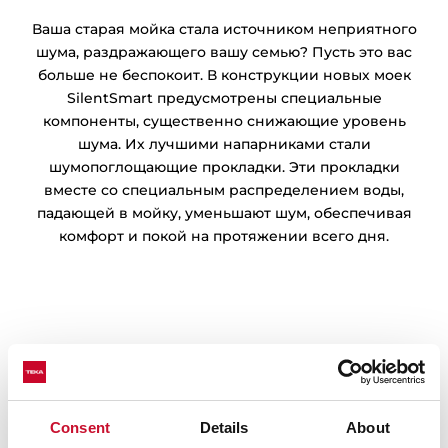
Ваша старая мойка стала источником неприятного
шума, раздражающего вашу семью? Пусть это вас
больше не беспокоит. В конструкции новых моек
SilentSmart предусмотрены специальные
компоненты, существенно снижающие уровень
шума. Их лучшими напарниками стали
шумопоглощающие прокладки. Эти прокладки
вместе со специальным распределением воды,
падающей в мойку, уменьшают шум, обеспечивая
комфорт и покой на протяжении всего дня.
Consent
Details
About