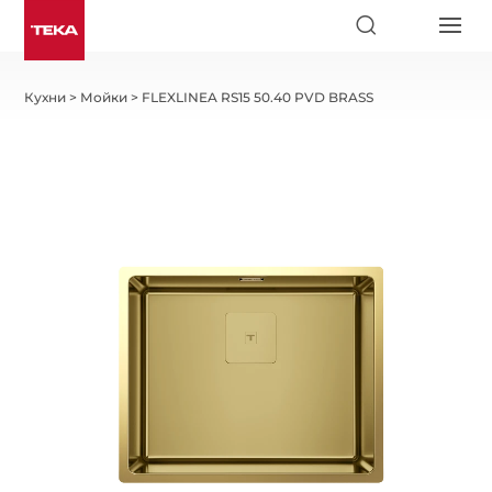
Кухни
>
Мойки
>
FLEXLINEA RS15 50.40 PVD BRASS