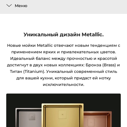
Меню
Уникальный дизайн Metallic.
Новые мойки Metallic отвечают новым тенденциям с
применением ярких и привлекательных цветов.
Идеальный баланс между прочностью и красотой
достигнут в двух новых коллекциях: Бронза (Brass) и
Титан (Titanium). Уникальный современный стиль
для вашей кухни, который придаст ей нотку
исключительности.