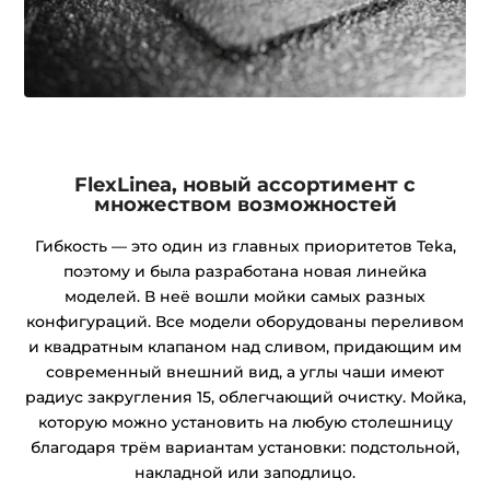
FlexLinea, новый ассортимент с
множеством возможностей
Гибкость — это один из главных приоритетов Teka,
поэтому и была разработана новая линейка
моделей. В неё вошли мойки самых разных
конфигураций. Все модели оборудованы переливом
и квадратным клапаном над сливом, придающим им
современный внешний вид, а углы чаши имеют
радиус закругления 15, облегчающий очистку. Мойка,
которую можно установить на любую столешницу
благодаря трём вариантам установки: подстольной,
накладной или заподлицо.