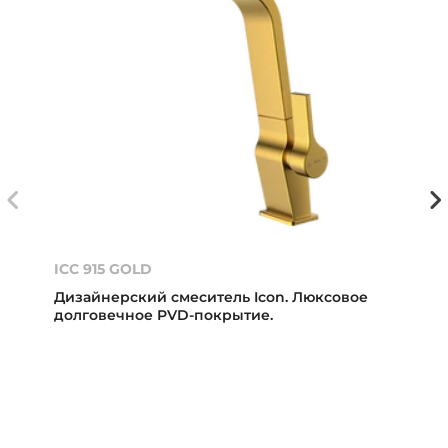
ICC 915 GOLD
Дизайнерский смеситель Icon. Люксовое
долговечное PVD-покрытие.