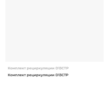
Комплект рециркуляции D13CTP
Комплект рециркуляции D13CTP