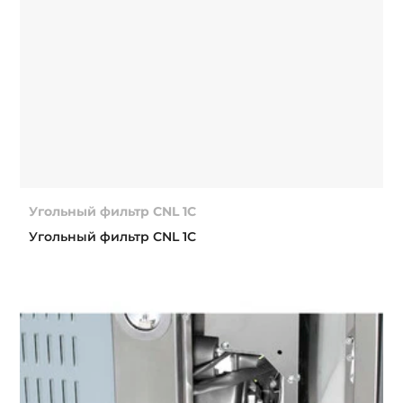
Угольный фильтр CNL 1C
Угольный фильтр CNL 1C