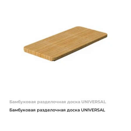
Бамбуковая разделочная доска UNIVERSAL
Бамбуковая разделочная доска UNIVERSAL