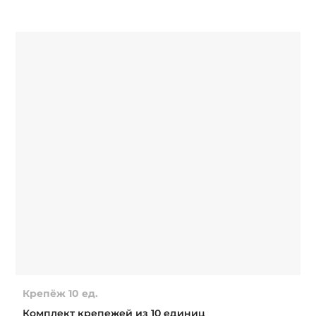
Крепёж 10 ед.
Комплект крепежей из 10 единиц