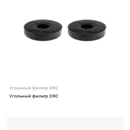
Угольный фильтр D9C
Угольный фильтр D9C