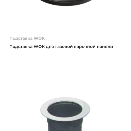
Подставка WOK
Подставка WOK для газовой варочной панели