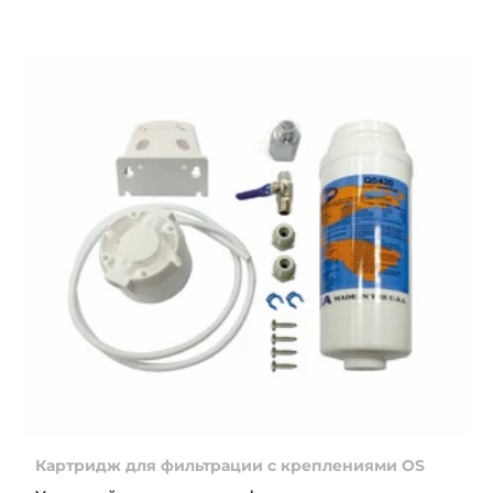
Картридж для фильтрации с креплениями OS