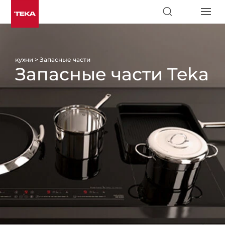
кухни
>
Запасные части
Запасные части Teka