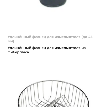
Удлинённый фланец для измельчителя (до 45
мм)
Удлинённый фланец для измельчителя из
фибергласа