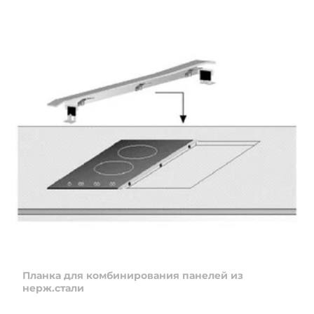
Планка для комбинирования панелей из
нерж.стали