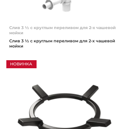
Слив 3 ½ с круглым переливом для 2-х чашевой
мойки
Слив 3 ½ с круглым переливом для 2-х чашевой
мойки
НОВИНКА