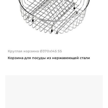
Круглая корзина Ø370x145 SS
Корзина для посуды из нержавеющей стали