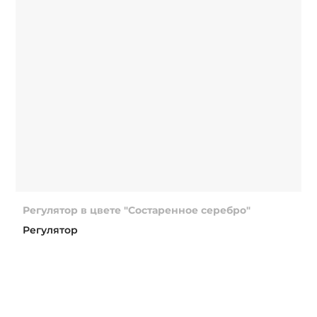
Регулятор в цвете "Состаренное серебро"
Регулятор