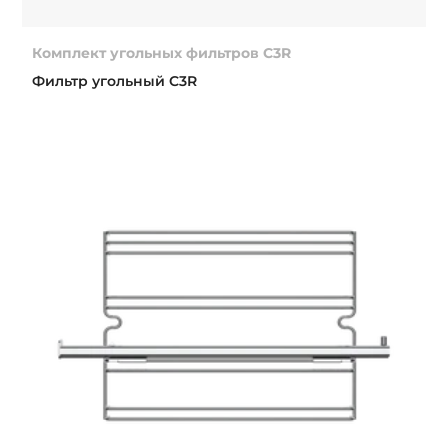
Комплект угольных фильтров C3R
Фильтр угольный C3R