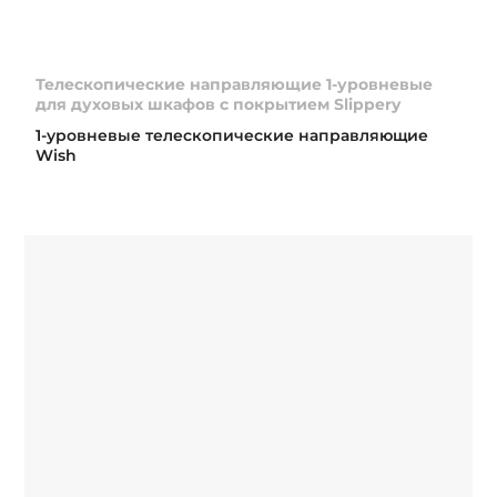
Телескопические направляющие 1-уровневые
для духовых шкафов с покрытием Slippery
1-уровневые телескопические направляющие
Wish