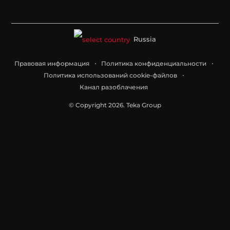
Russia
Правовая информация
Политика конфиденциальности
Политика использований cookie-файлов
Канал разоблачения
© Copyright 2026. Teka Group