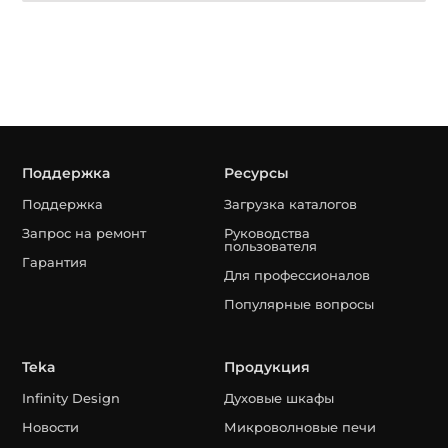
Поддержка
Ресурсы
Поддержка
Загрузка каталогов
Запрос на ремонт
Руководства
пользователя
Гарантия
Для профессионалов
Популярные вопросы
Teka
Продукция
Infinity Design
Духовые шкафы
Новости
Микроволновые печи