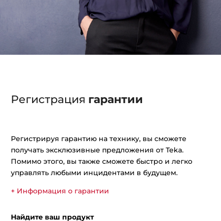
Регистрация
гарантии
Регистрируя гарантию на технику, вы сможете
получать эксклюзивные предложения от Teka.
Помимо этого, вы также сможете быстро и легко
управлять любыми инцидентами в будущем.
+ Информация о гарантии
Найдите ваш продукт