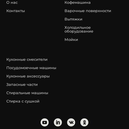
О нас
Кофемашина
Контакты
Варочные поверхности
Вытяжки
Холодильное
оборудование
Мойки
Кухонные смесители
Посудомоечные машины
Кухонные аксессуары
Запасные части
Стиральные машины
Стирка с сушкой