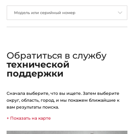
Модель или серийный номер
Обратиться в службу
технической
поддержки
Сначала выберите, что вы ищете. Затем выберите
округ, область, город, и мы покажем ближайшие к
вам результаты поиска.
+ Показать на карте