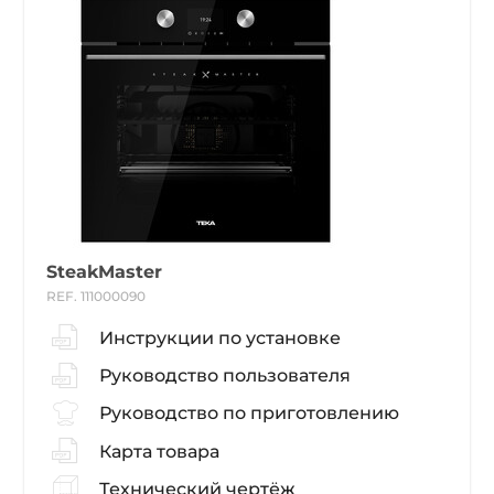
SteakMaster
REF. 111000090
Инструкции по установке
Руководство пользователя
Руководство по приготовлению
Карта товара
Технический чертёж