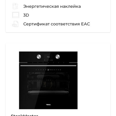
Энергетическая наклейка
3D
Сертификат соответствия EAC