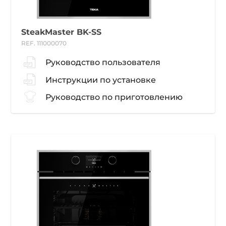
SteakMaster BK-SS
REF. 111000070
Руководство пользователя
Инструкции по установке
Руководство по приготовлению