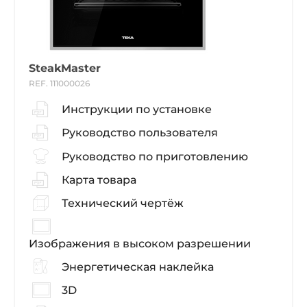
SteakMaster
REF. 111000026
Инструкции по установке
Руководство пользователя
Руководство по приготовлению
Карта товара
Технический чертёж
Изображения в высоком разрешении
Энергетическая наклейка
3D