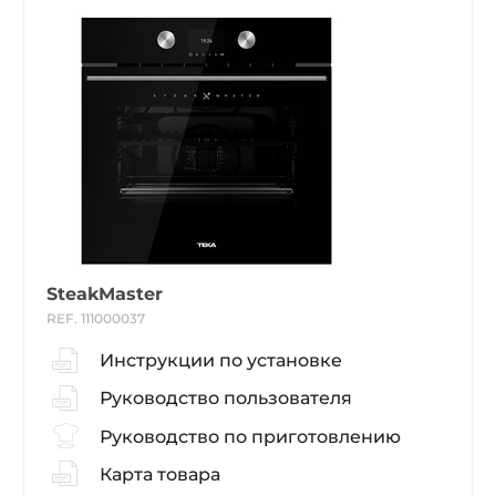
SteakMaster
REF. 111000037
Инструкции по установке
Руководство пользователя
Руководство по приготовлению
Карта товара