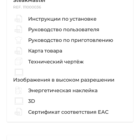
SteakMaster
REF. 111000036
Инструкции по установке
Руководство пользователя
Руководство по приготовлению
Карта товара
Технический чертёж
Изображения в высоком разрешении
Энергетическая наклейка
3D
Сертификат соответствия EAC