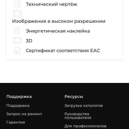
Технический чертёж
Изображения в высоком разрешении
Энергетическая наклейка
3D
Сертификат соответствия EAC
Поддержка
Ресурсы
Поддержка
Загрузка каталогов
Запрос на ремонт
Руководства
пользователя
Гарантия
Для профессионалов