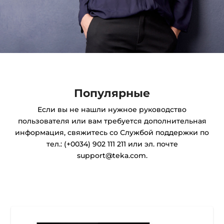
Популярные
Если вы не нашли нужное руководство
пользователя или вам требуется дополнительная
информация, свяжитесь со Службой поддержки по
тел.: (+0034) 902 111 211 или эл. почте
support@teka.com.