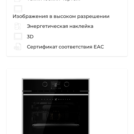
Изображения в высоком разрешении
Энергетическая наклейка
3D
Сертификат соответствия EAC