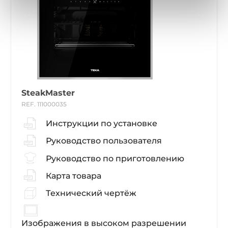
SteakMaster
REF. 111000035
Инструкции по установке
Руководство пользователя
Руководство по приготовлению
Карта товара
Технический чертёж
Изображения в высоком разрешении