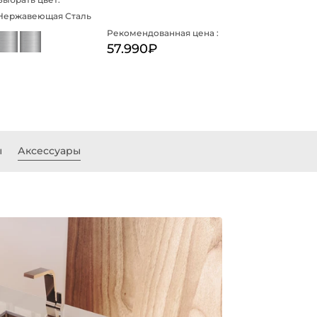
Нержавеющая Сталь
Рекомендованная цена :
57.990₽
ы
Аксессуары