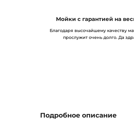
Мойки с гарантией на ве
Благодаря высочайшему качеству м
прослужит очень долго. Да здр
Подробное описание