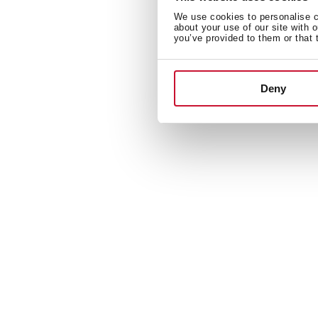
We use cookies to personalise co
about your use of our site with 
you’ve provided to them or that 
Deny