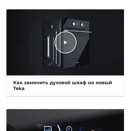
Как заменить духовой шкаф на новый
Teka