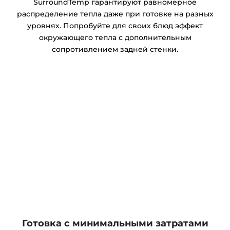
SurroundTemp гарантируют равномерное
распределение тепла даже при готовке на разных
уровнях. Попробуйте для своих блюд эффект
окружающего тепла с дополнительным
сопротивлением задней стенки.
Готовка с минимальными затратами