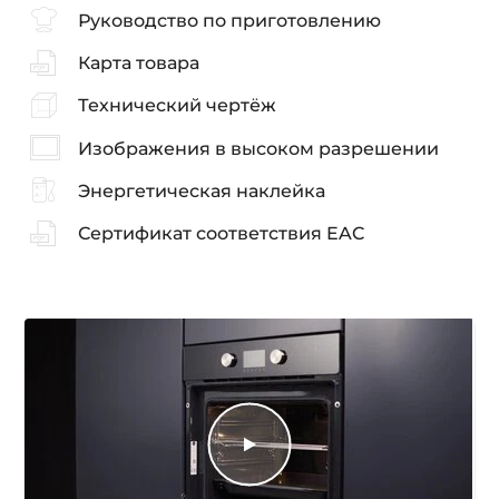
Руководство по приготовлению
Карта товара
Технический чертёж
Изображения в высоком разрешении
Энергетическая наклейка
Сертификат соответствия EAC