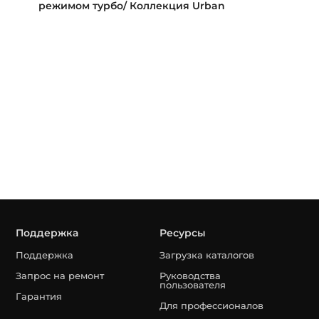
режимом турбо/ Коллекция Urban
Поддержка
Ресурсы
Поддержка
Загрузка каталогов
Запрос на ремонт
Руководства
пользователя
Гарантия
Для профессионалов