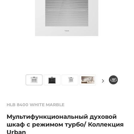
HLB 8400 WHITE MARBLE
Мультифункциональный духовой
шкаф с режимом турбо/ Коллекция
Urban