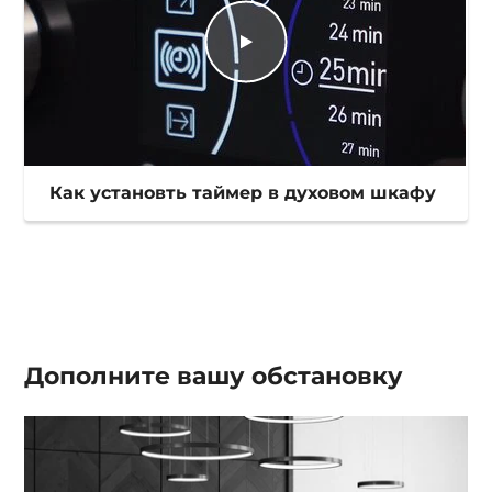
Как установть таймер в духовом шкафу
Дополните вашу
обстановку