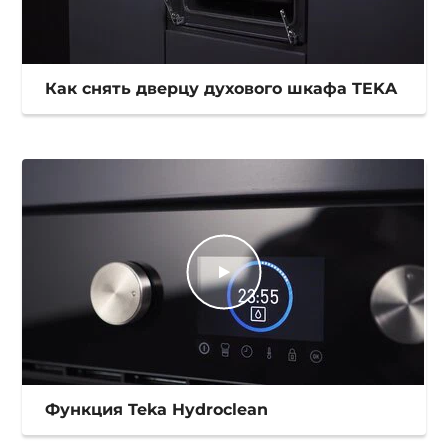
Как снять дверцу духового шкафа TEKA
Функция Teka Hydroclean