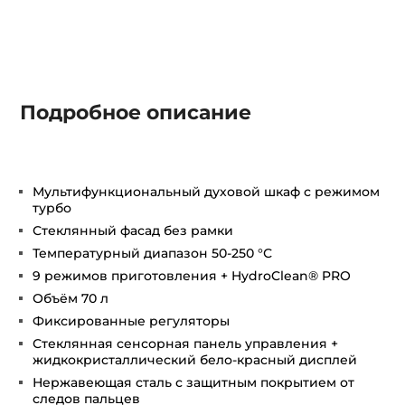
Подробное описание
Мультифункциональный духовой шкаф с режимом
турбо
Стеклянный фасад без рамки
Температурный диапазон 50-250 °С
9 режимов приготовления + HydroClean® PRO
Объём 70 л
Фиксированные регуляторы
Стеклянная сенсорная панель управления +
жидкокристаллический бело-красный дисплей
Нержавеющая сталь с защитным покрытием от
следов пальцев