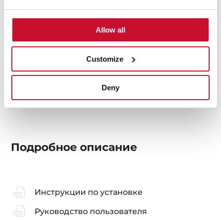
Аксессуары
Allow all
Customize
Энергоэффективность
Deny
Подробное описание
Инструкции по установке
Руководство пользователя