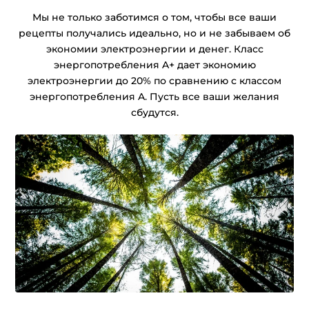
Мы не только заботимся о том, чтобы все ваши
рецепты получались идеально, но и не забываем об
экономии электроэнергии и денег. Класс
энергопотребления A+ дает экономию
электроэнергии до 20% по сравнению с классом
энергопотребления A. Пусть все ваши желания
сбудутся.