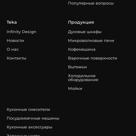
Популярные вопросы
Teka
Продукция
Infinity Design
Духовые шкафы
Новости
Микроволновые печи
О нас
Кофемашина
Контакты
Варочные поверхности
Вытяжки
Холодильное
оборудование
Мойки
Кухонные смесители
Посудомоечные машины
Кухонные аксессуары
Запасные части