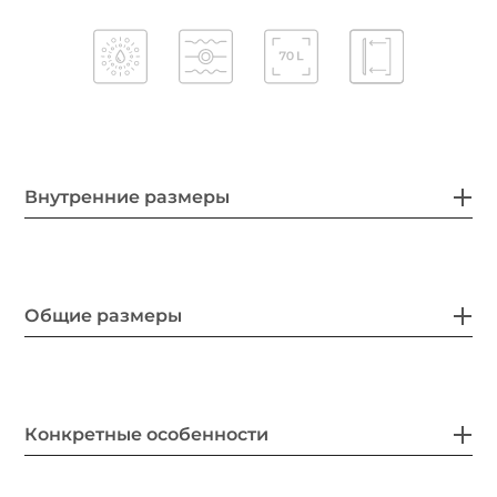
Внутренние размеры
Общие размеры
Конкретные особенности