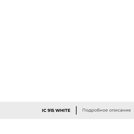
Подробное описание
IC 915 WHITE