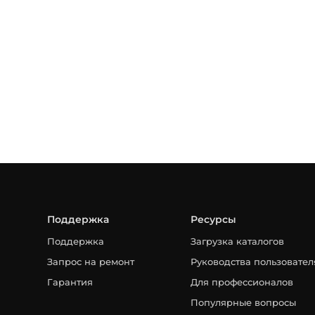
Поддержка
Ресурсы
Поддержка
Загрузка каталогов
Запрос на ремонт
Руководства пользовател
Гарантия
Для профессионалов
Популярные вопросы