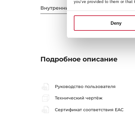
you’ve provided to them or that 
Внутренние размеры
Deny
Подробное описание
Руководство пользователя
Технический чертёж
Сертификат соответствия EAC