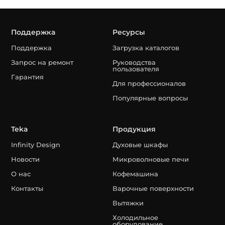
Поддержка
Ресурсы
Поддержка
Загрузка каталогов
Запрос на ремонт
Руководства
пользователя
Гарантия
Для профессионалов
Популярные вопросы
Teka
Продукция
Infinity Design
Духовые шкафы
Новости
Микроволновые печи
О нас
Кофемашина
Контакты
Варочные поверхности
Вытяжки
Холодильное
оборудование