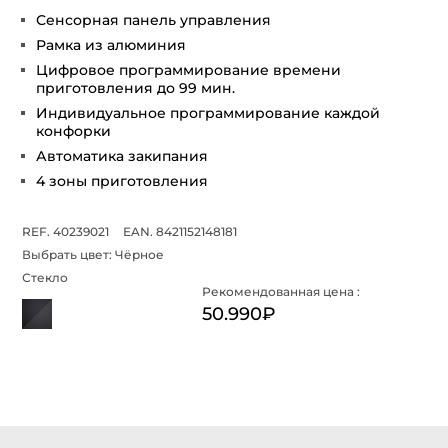
Сенсорная панель управления
Рамка из алюминия
Цифровое программирование времени
приготовления до 99 мин.
Индивидуальное программирование каждой
конфорки
Автоматика закипания
4 зоны приготовления
REF. 40239021
EAN. 8421152148181
Выбрать цвет:
Чёрное
Стекло
Рекомендованная цена :
50.990₽