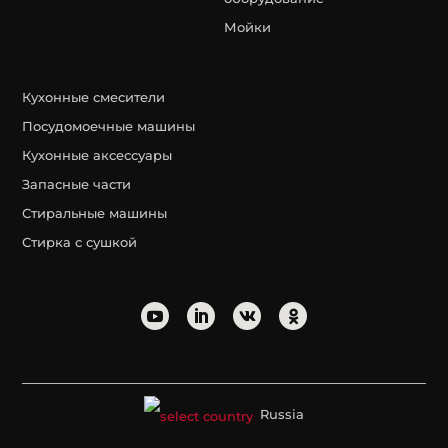
Мойки
Кухонные смесители
Посудомоечные машины
Кухонные аксессуары
Запасные части
Стиральные машины
Стирка с сушкой
Russia