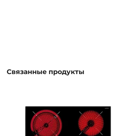
Связанные
продукты