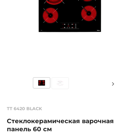
TT 6420 BLACK
Стеклокерамическая варочная
панель 60 см