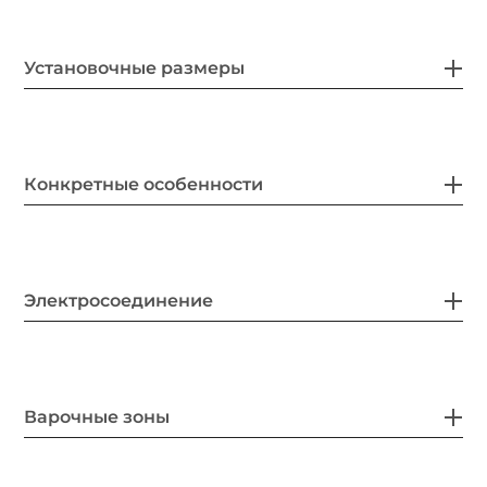
Установочные размеры
Конкретные особенности
Электросоединение
Варочные зоны