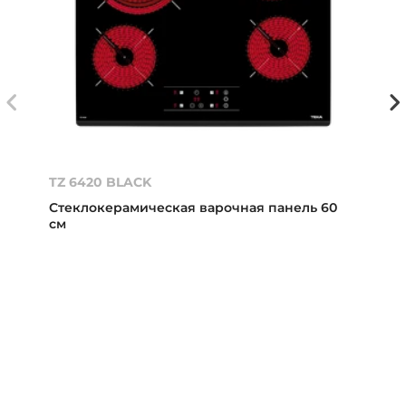
TZ 6420 BLACK
Стеклокерамическая варочная панель 60
см