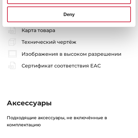
Deny
Руководство пользователя
Карта товара
Технический чертёж
Изображения в высоком разрешении
Сертификат соответствия EAC
Аксессуары
Подходящие аксессуары, не включённые в
комплектацию