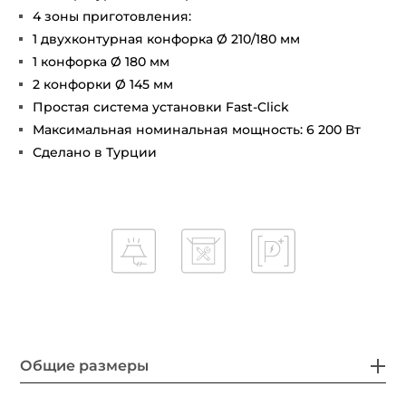
4 зоны приготовления:
1 двухконтурная конфорка Ø 210/180 мм
1 конфорка Ø 180 мм
2 конфорки Ø 145 мм
Простая система установки Fast-Click
Максимальная номинальная мощность: 6 200 Вт
Сделано в Турции
Общие размеры