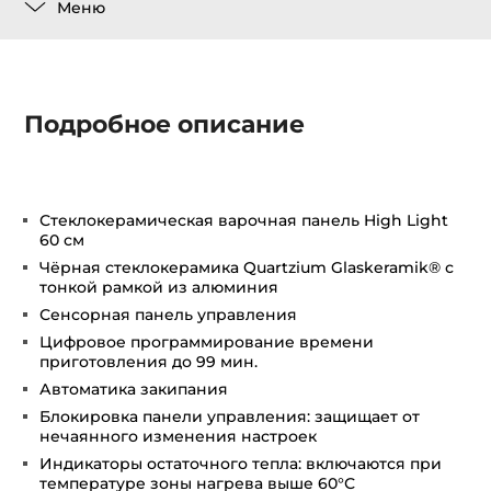
Меню
Подробное описание
Стеклокерамическая варочная панель High Light
60 см
Чёрная стеклокерамика Quartzium Glaskeramik® с
тонкой рамкой из алюминия
Сенсорная панель управления
Цифровое программирование времени
приготовления до 99 мин.
Автоматика закипания
Блокировка панели управления: защищает от
нечаянного изменения настроек
Индикаторы остаточного тепла: включаются при
температуре зоны нагрева выше 60°С