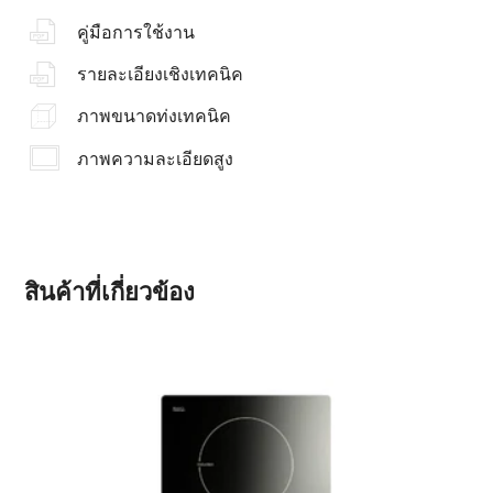
คู่มือการใช้งาน
รายละเอียงเชิงเทคนิค
ภาพขนาดท่งเทคนิค
ภาพความละเอียดสูง
สินค้าที่เกี่ยวข้อง