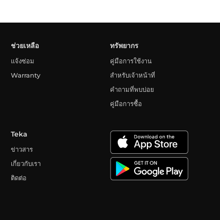
ช่วยเหลือ
ทรัพยากร
แจ้งซ่อม
คู่มือการใช้งาน
Warranty
สำหรับเจ้าหน้าที่
คำถามที่พบบ่อย
คู่มือการซื้อ
Teka
ข่าวสาร
เกี่ยวกับเรา
ติดต่อ