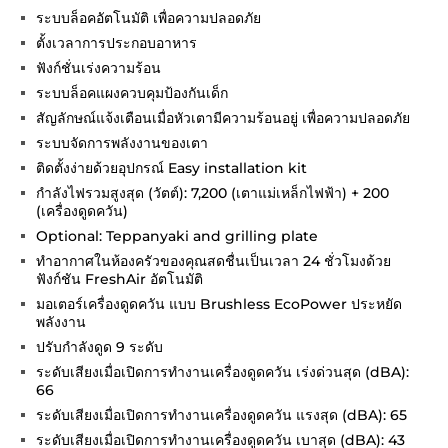
ระบบล็อคอัตโนมัติ เพื่อความปลอดภัย
ตั้งเวลาการประกอบอาหาร
ฟังก์ชั่นเร่งความร้อน
ระบบล็อคแผงควบคุมป้องกันเด็ก
สัญลักษณ์แจ้งเตือนเมื่อหัวเตามีความร้อนอยู่ เพื่อความปลอดภัย
ระบบจัดการพลังงานของเตา
ติดตั้งง่ายด้วยอุปกรณ์ Easy installation kit
กำลังไฟรวมสูงสุด (วัตต์): 7,200 (เตาแม่เหล็กไฟฟ้า) + 200
(เครื่องดูดควัน)
Optional: Teppanyaki and grilling plate
ทำอากาศในห้องครัวของคุณสดชื่นเป็นเวลา 24 ชั่วโมงด้วย
ฟังก์ชัน FreshAir อัตโนมัติ
มอเตอร์เครื่องดูดควัน แบบ Brushless EcoPower ประหยัด
พลังงาน
ปรับกำลังดูด 9 ระดับ
ระดับเสียงเมื่อเปิดการทำงานเครื่องดูดควัน เร่งด่วนสุด (dBA):
66
ระดับเสียงเมื่อเปิดการทำงานเครื่องดูดควัน แรงสุด (dBA): 65
ระดับเสียงเมื่อเปิดการทำงานเครื่องดูดควัน เบาสุด (dBA): 43