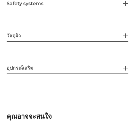
Safety systems
วัสดุผิว
อุปกรณ์เสริม
คุณอาจจะสนใจ