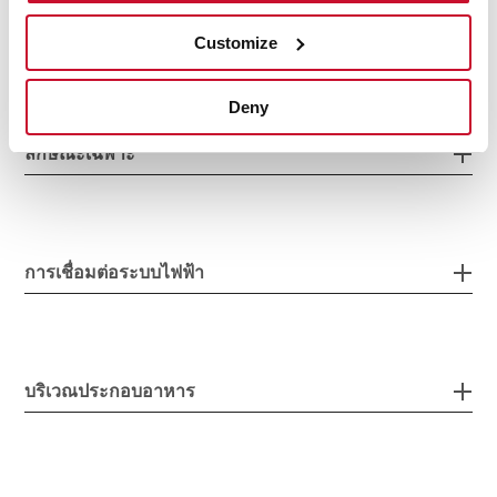
ขนาดติดตังตัวอุปกรณ์ยึด
Customize
Deny
ลักษณะเฉพาะ
การเชื่อมต่อระบบไฟฟ้า
บริเวณประกอบอาหาร