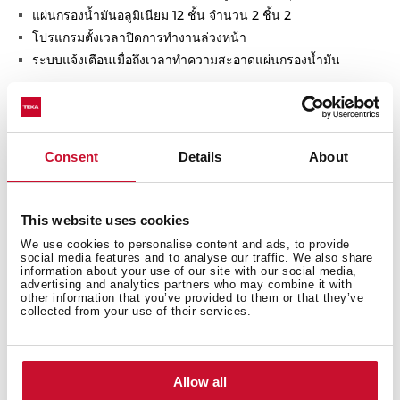
แผ่นกรองน้ำมันอลูมิเนียม 12 ชั้น จำนวน 2 ชิ้น 2
โปรแกรมตั้งเวลาปิดการทำงานล่วงหน้า
ระบบแจ้งเตือนเมื่อถึงเวลาทำความสะอาดแผ่นกรองน้ำมัน
Consent
Details
About
This website uses cookies
We use cookies to personalise content and ads, to provide
social media features and to analyse our traffic. We also share
information about your use of our site with our social media,
advertising and analytics partners who may combine it with
other information that you’ve provided to them or that they’ve
collected from your use of their services.
ขนาดทั่วไป
Allow all