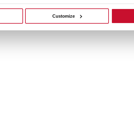
Customize