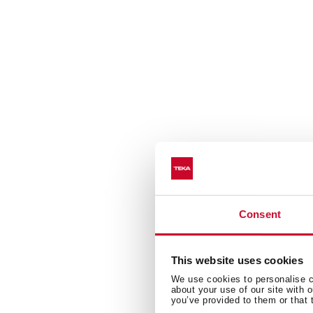
Consent
This website uses cookies
We use cookies to personalise co
about your use of our site with 
you’ve provided to them or that 