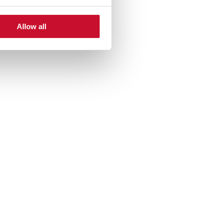
Allow all