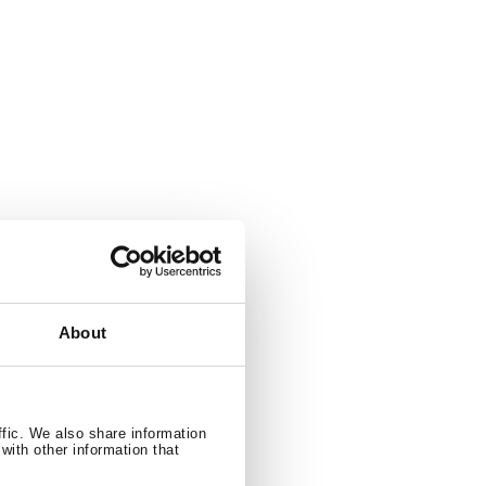
About
ffic. We also share information
with other information that