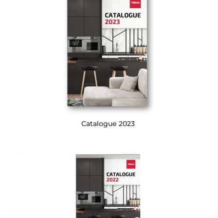
Catalogue 2023