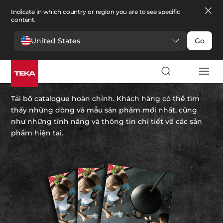
Indicate in which country or region you are to see specific
content.
United States
Go
Teka’s Catalogue
Tải bộ catalogue hoàn chỉnh. Khách hàng có thể tìm
thấy những dòng và mẫu sản phẩm mới nhất, cũng
như những tính năng và thông tin chi tiết về các sản
phẩm hiện tại.