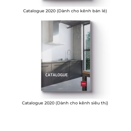
Catalogue 2020 (Dành cho kênh bán lẻ)
Catalogue 2020 (Dành cho kênh siêu thị)