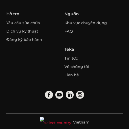
Hỗ trợ
Nguồn
Yêu cầu sửa chữa
Khu vực chuyên dụng
Dịch vụ kỹ thuật
FAQ
Đăng ký bảo hành
Teka
Tin tức
Về chúng tôi
Liên hệ
Vietnam