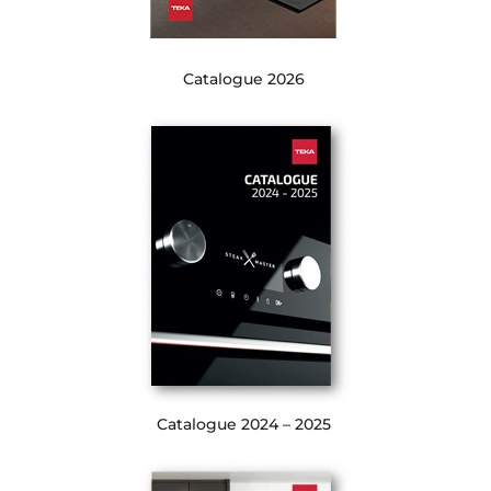
Catalogue 2026
Catalogue 2024 – 2025