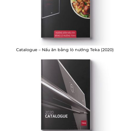
Catalogue – Nấu ăn bằng lò nướng Teka (2020)