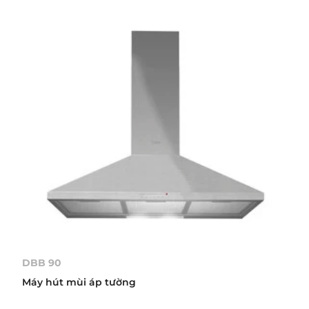
DBB 90
Máy hút mùi áp tường