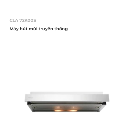
CLA 72K00S
Máy hút mùi truyền thống