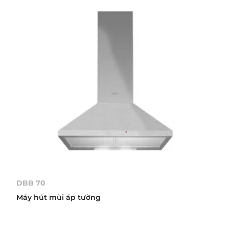
DBB 70
Máy hút mùi áp tường