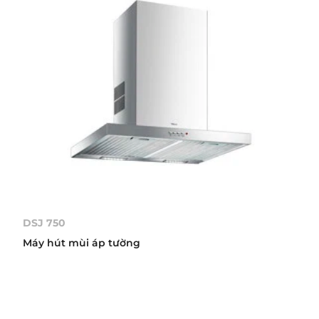
DSJ 750
Máy hút mùi áp tường