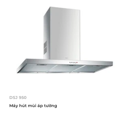
DSJ 950
Máy hút mùi áp tường