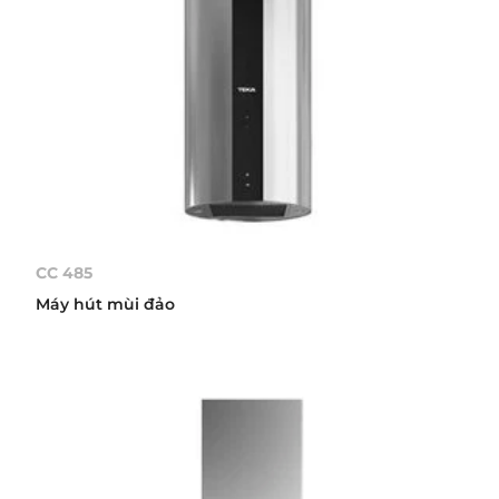
CC 485
Máy hút mùi đảo