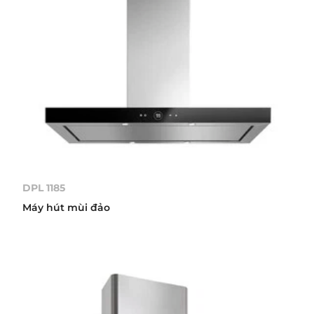
DPL 1185
Máy hút mùi đảo