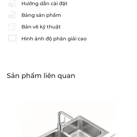
Hướng dẫn cài đặt
Bảng sản phẩm
Bản vẽ kỹ thuật
Hình ảnh độ phân giải cao
Sản phẩm liên quan