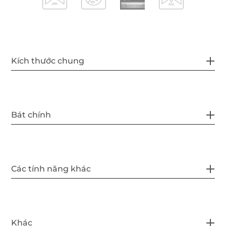
Kích thước chung
Bát chính
Các tính năng khác
Khác