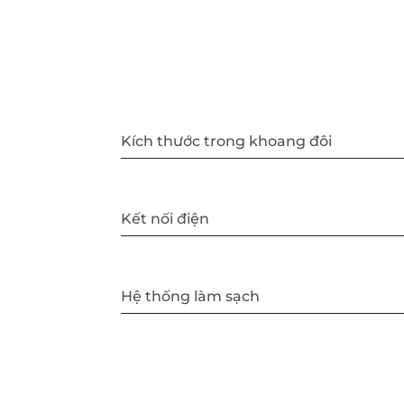
Kích thước trong khoang đôi
Kết nối điện
Hệ thống làm sạch