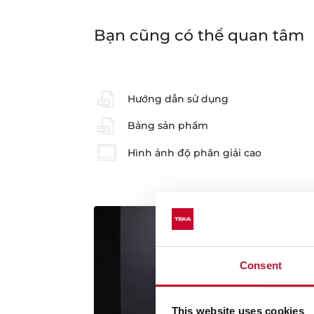
Bạn cũng có thể quan tâm
Hướng dẫn sử dụng
Bảng sản phẩm
Hình ảnh độ phân giải cao
Consent
This website uses cookies