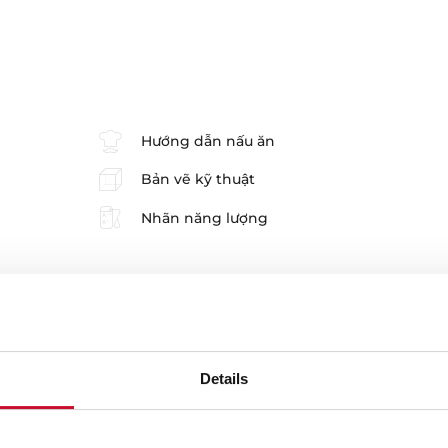
Hướng dẫn nấu ăn
Bản vẽ kỹ thuật
Nhãn năng lượng
Details