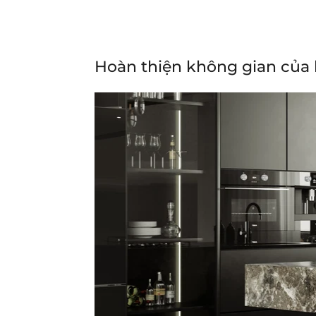
Hoàn thiện không gian của