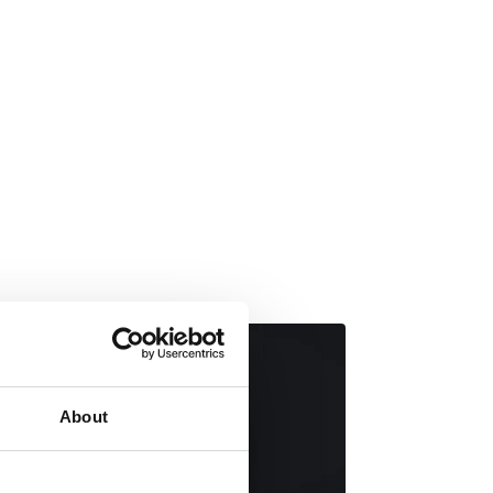
About