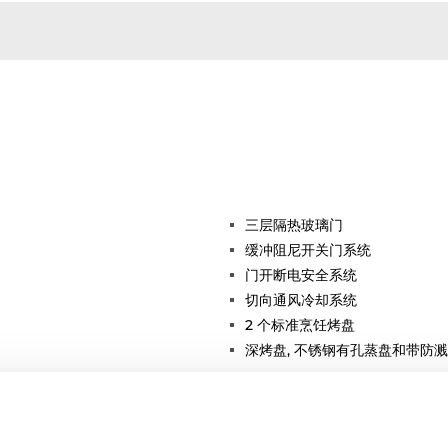
三层隔热玻璃门
缓冲阻尼开关门系统
门开断电安全系统
切向通风冷却系统
2 个标准烹饪烤盘
深烤盘, 不锈钢有孔蒸盘和带防