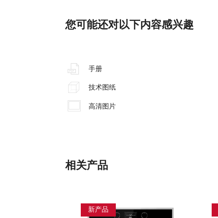
您可能还对以下内容感兴趣
手册
技术图纸
高清图片
相关产品
新产品