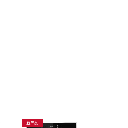
新产品
新产品