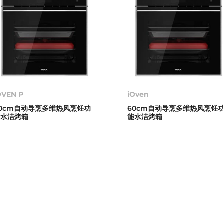
OVEN P
iOven
60cm自动导烹多维热风烹饪功
60cm自动导烹多维热风烹饪
能水洁烤箱
能水洁烤箱