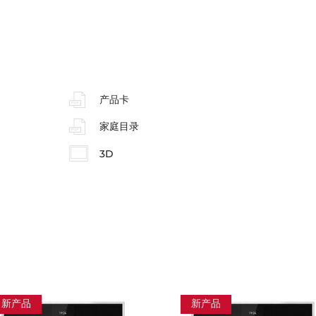
产品卡
家庭目录
3D
新产品
新产品