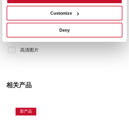
您可能还对以下内容感兴趣
Customize
产品卡
Deny
家庭目录
高清图片
相关产品
新产品