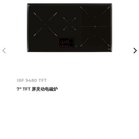
IRF 9480 TFT
7“ TFT 屏灵动电磁炉