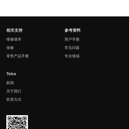
相关支持
参考资料
维修请求
用户手册
保修
常见问题
零售产品手册
专业领域
Teka
新闻
关于我们
联系方式