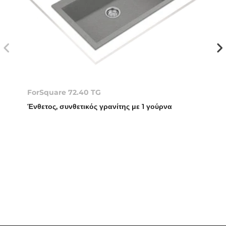
ForSquare 72.40 TG
Ένθετος, συνθετικός γρανίτης με 1 γούρνα