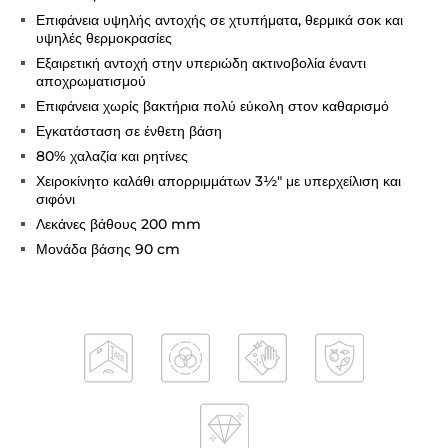
Επιφάνεια υψηλής αντοχής σε χτυπήματα, θερμικά σοκ και
υψηλές θερμοκρασίες
Εξαιρετική αντοχή στην υπεριώδη ακτινοβολία έναντι
αποχρωματισμού
Επιφάνεια χωρίς βακτήρια πολύ εύκολη στον καθαρισμό
Εγκατάσταση σε ένθετη βάση
80% χαλαζία και ρητίνες
Χειροκίνητο καλάθι απορριμμάτων 3½" με υπερχείλιση και
σιφόνι
Λεκάνες βάθους 200 mm
Μονάδα βάσης 90 cm