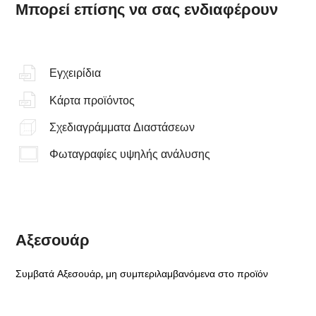
Μπορεί επίσης να σας ενδιαφέρουν
Εγχειρίδια
Κάρτα προϊόντος
Σχεδιαγράμματα Διαστάσεων
Φωταγραφίες υψηλής ανάλυσης
Αξεσουάρ
Συμβατά Αξεσουάρ, μη συμπεριλαμβανόμενα στο προϊόν