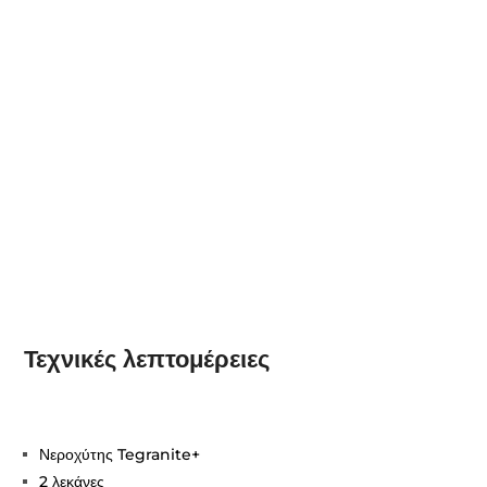
Τεχνικές λεπτομέρειες
Νεροχύτης Tegranite+
2 λεκάνες