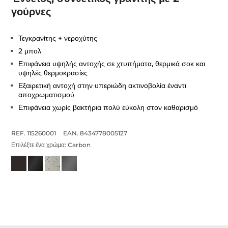
γούρνες
Τεγκρανίτης + νεροχύτης
2 μπολ
Επιφάνεια υψηλής αντοχής σε χτυπήματα, θερμικά σοκ και
υψηλές θερμοκρασίες
Εξαιρετική αντοχή στην υπεριώδη ακτινοβολία έναντι
αποχρωματισμού
Επιφάνεια χωρίς βακτήρια πολύ εύκολη στον καθαρισμό
REF. 115260001
EAN. 8434778005127
Επιλέξτε ένα χρώμα:
Carbon