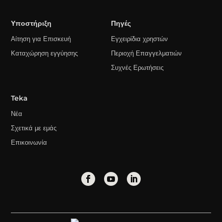
Υποστήριξη
Πηγές
Αίτηση για Επισκευή
Εγχειρίδια χρηστών
Καταχώρηση εγγύησης
Περιοχή Επαγγελματιών
Συχνές Ερωτήσεις
Teka
Νέα
Σχετικά με εμάς
Επικοινωνία