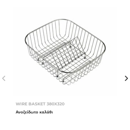
WIRE BASKET 380X320
Ανοξείδωτο καλάθι