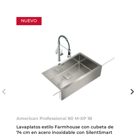
NUEVO
American Professional 80 M-XP 1B
Lavaplatos estilo Farmhouse con cubeta de
74 cm en acero inoxidable con SilentSmart