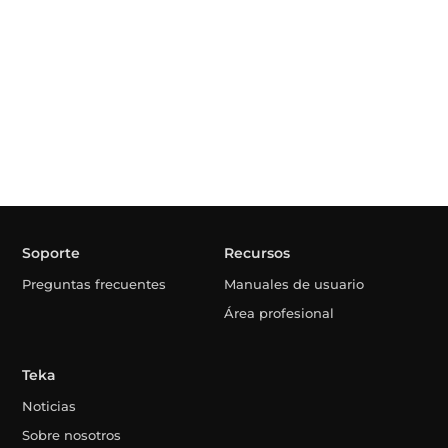
Soporte
Recursos
Preguntas frecuentes
Manuales de usuario
Área profesional
Teka
Noticias
Sobre nosotros