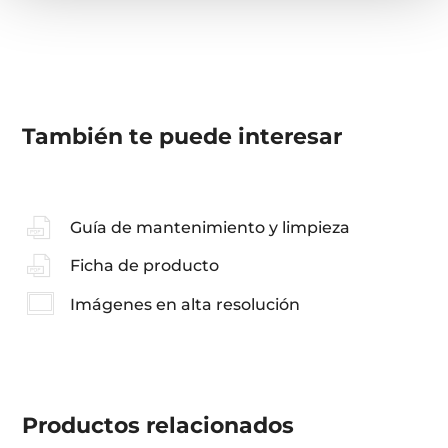
También te puede interesar
Guía de mantenimiento y limpieza
Ficha de producto
Imágenes en alta resolución
Productos
relacionados