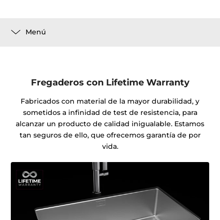
Menú
Fregaderos con Lifetime Warranty
Fabricados con material de la mayor durabilidad, y
sometidos a infinidad de test de resistencia, para
alcanzar un producto de calidad inigualable. Estamos
tan seguros de ello, que ofrecemos garantía de por
vida.