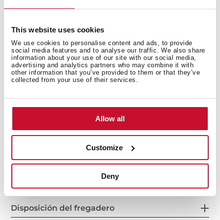
This website uses cookies
We use cookies to personalise content and ads, to provide
social media features and to analyse our traffic. We also share
information about your use of our site with our social media,
advertising and analytics partners who may combine it with
other information that you’ve provided to them or that they’ve
collected from your use of their services.
Cubeta principal
Allow all
Customize
Otras características
Deny
Disposición del fregadero