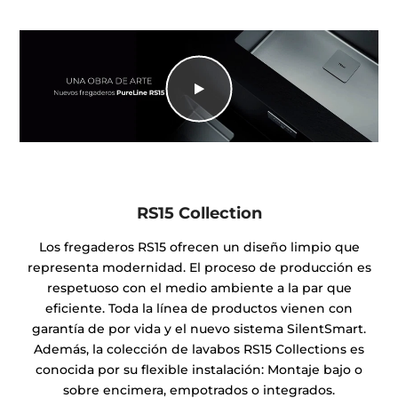
RS15 Collection
Los fregaderos RS15 ofrecen un diseño limpio que
representa modernidad. El proceso de producción es
respetuoso con el medio ambiente a la par que
eficiente. Toda la línea de productos vienen con
garantía de por vida y el nuevo sistema SilentSmart.
Además, la colección de lavabos RS15 Collections es
conocida por su flexible instalación: Montaje bajo o
sobre encimera, empotrados o integrados.