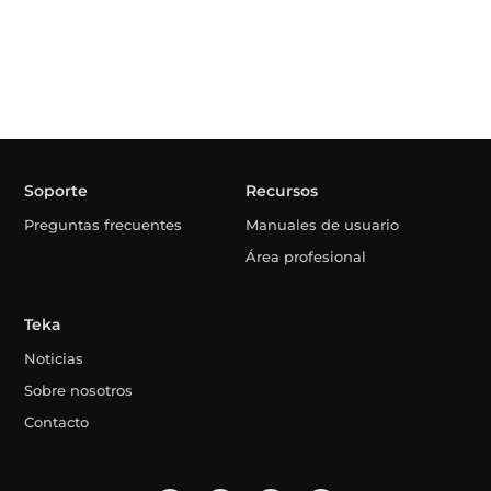
Soporte
Recursos
Preguntas frecuentes
Manuales de usuario
Área profesional
Teka
Noticias
Sobre nosotros
Contacto