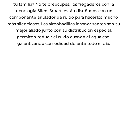
tu familia? No te preocupes, los fregaderos con la
tecnología SilentSmart, están diseñados con un
componente anulador de ruido para hacerlos mucho
más silenciosos. Las almohadillas insonorizantes son su
mejor aliado junto con su distribución especial,
permiten reducir el ruido cuando el agua cae,
garantizando comodidad durante todo el día.