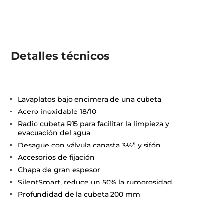
Detalles técnicos
Lavaplatos bajo encimera de una cubeta
Acero inoxidable 18/10
Radio cubeta R15 para facilitar la limpieza y
evacuación del agua
Desagüe con válvula canasta 3½” y sifón
Accesorios de fijación
Chapa de gran espesor
SilentSmart, reduce un 50% la rumorosidad
Profundidad de la cubeta 200 mm