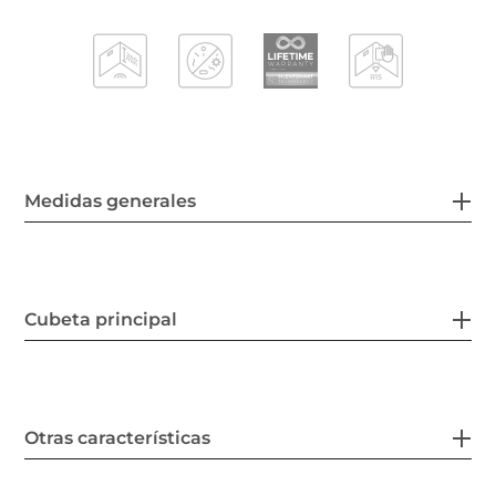
Medidas generales
Cubeta principal
Otras características