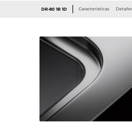
Características
Detalle
DR-80 1B 1D