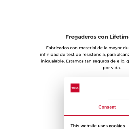
Fregaderos con Lifeti
Fabricados con material de la mayor dur
infinidad de test de resistencia, para alca
inigualable. Estamos tan seguros de ello,
por vida.
Consent
This website uses cookies