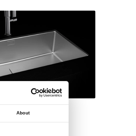
About