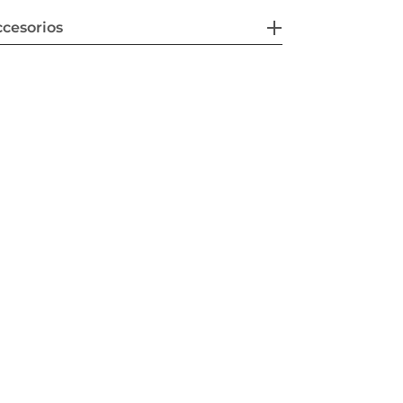
cesorios