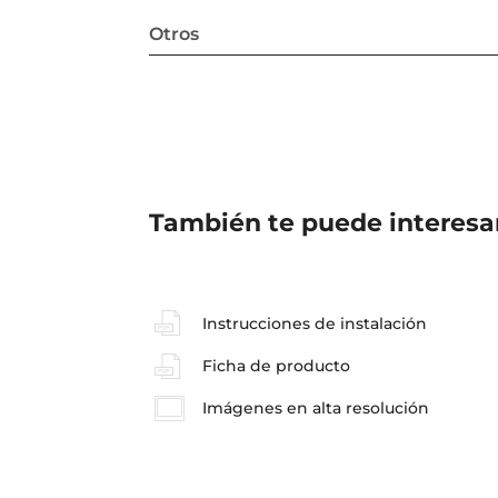
Otros
También te puede interesa
Instrucciones de instalación
Ficha de producto
Imágenes en alta resolución