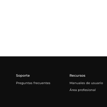
Soporte
Recursos
Preguntas frecuentes
Manuales de usuario
Área profesional