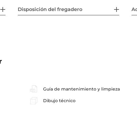
Disposición del fregadero
Ac
r
Guía de mantenimiento y limpieza
Dibujo técnico