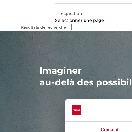
Inspiration
Sélectionner une page
Imaginer
au-delà des possibil
Consent