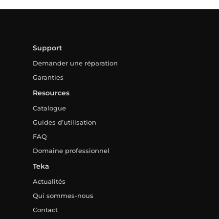
Support
Demander une réparation
Garanties
Resources
Catalogue
Guides d’utilisation
FAQ
Domaine professionnel
Teka
Actualités
Qui sommes-nous
Contact