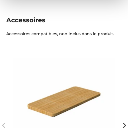
Accessoires
Accessoires compatibles, non inclus dans le produit.