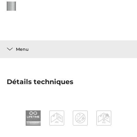
Menu
Détails techniques