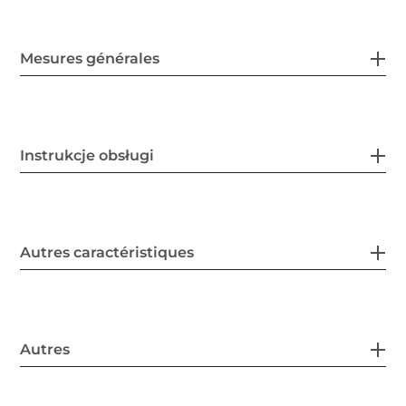
Mesures générales
Instrukcje obsługi
Autres caractéristiques
Autres