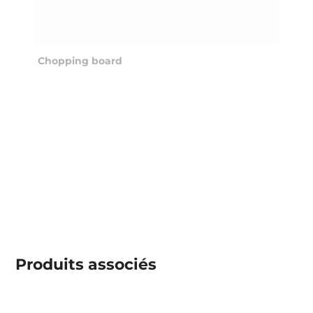
Chopping board
Produits associés