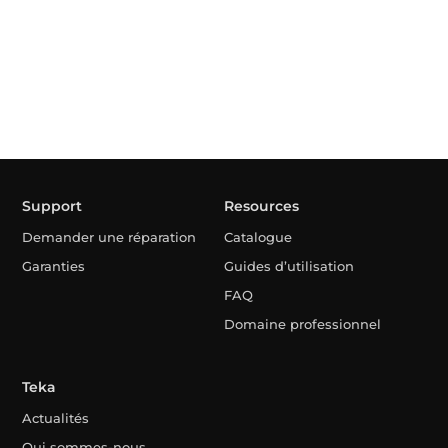
Support
Resources
Demander une réparation
Catalogue
Garanties
Guides d’utilisation
FAQ
Domaine professionnel
Teka
Actualités
Qui sommes-nous