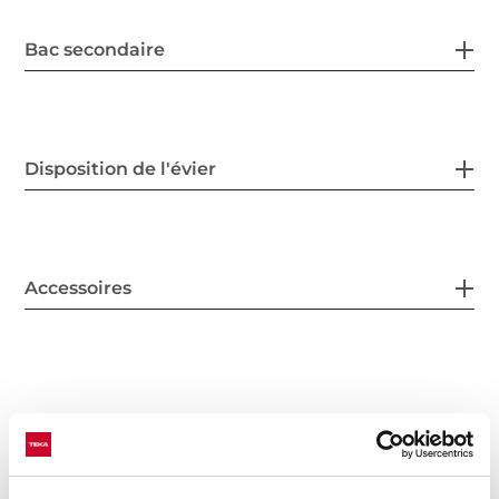
Bac secondaire
Disposition de l'évier
Accessoires
Vous pouvez également être
intéressé par