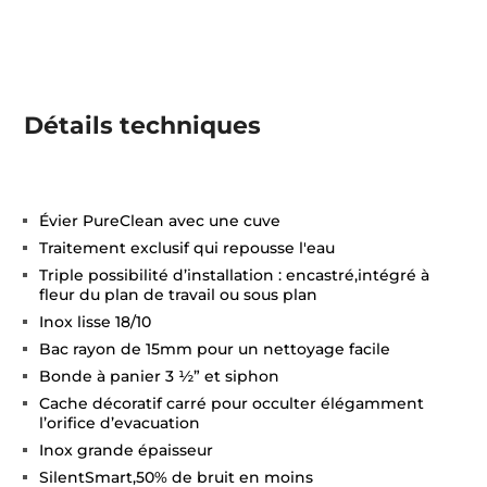
Détails techniques
Évier PureClean avec une cuve
Traitement exclusif qui repousse l'eau
Triple possibilité d’installation : encastré,intégré à
fleur du plan de travail ou sous plan
Inox lisse 18/10
Bac rayon de 15mm pour un nettoyage facile
Bonde à panier 3 ½” et siphon
Cache décoratif carré pour occulter élégamment
l’orifice d’evacuation
Inox grande épaisseur
SilentSmart,50% de bruit en moins