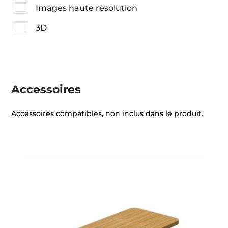
Images haute résolution
3D
Accessoires
Accessoires compatibles, non inclus dans le produit.