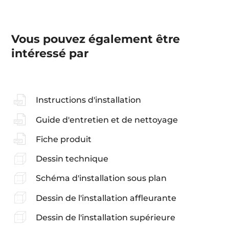
Vous pouvez également être
intéressé par
Instructions d'installation
Guide d'entretien et de nettoyage
Fiche produit
Dessin technique
Schéma d'installation sous plan
Dessin de l'installation affleurante
Dessin de l'installation supérieure