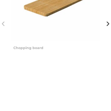
Chopping board