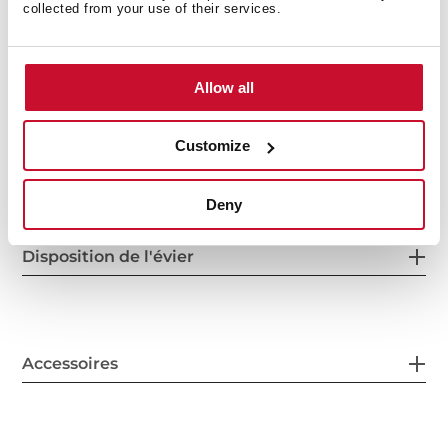
collected from your use of their services.
Autres caractéristiques
Allow all
Customize
Autres
Deny
Disposition de l'évier
Accessoires