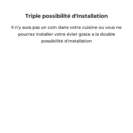
Triple possibilité d'Installation
Il n'y aura pas un coin dans votre cuisine ou vous ne
pourrez installer votre évier grace a la double
possibilité d'installation