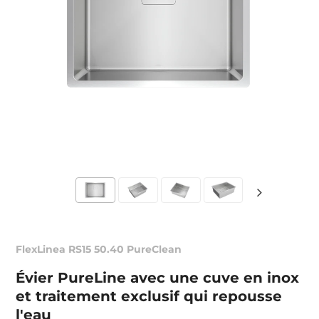
FlexLinea RS15 50.40 PureClean
Évier PureLine avec une cuve en inox
et traitement exclusif qui repousse
l'eau