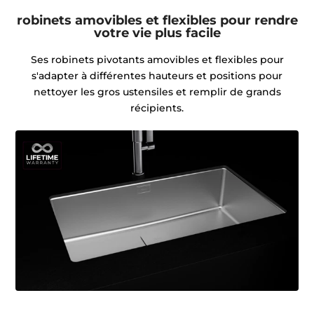
robinets amovibles et flexibles pour rendre
votre vie plus facile
Ses robinets pivotants amovibles et flexibles pour
s'adapter à différentes hauteurs et positions pour
nettoyer les gros ustensiles et remplir de grands
récipients.