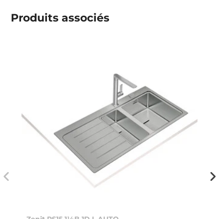
Produits associés