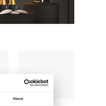
About