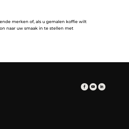
ende merken of, als u gemalen koffie wilt
oon naar uw smaak in te stellen met